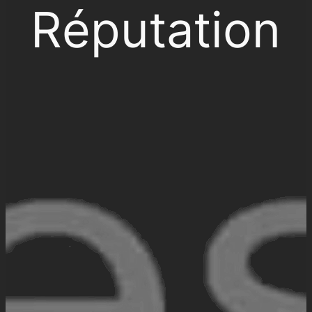
Réputation