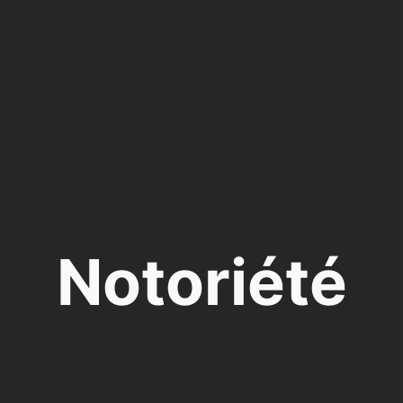
Notoriété