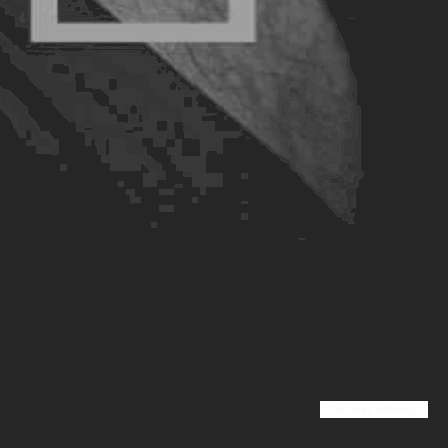
Cookies settings