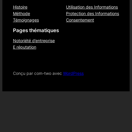
Histoire
Utilisation des Informations
Méthode
Protection des Informations
Témoignages
Consentement
Pages thématiques
Notoriété d’entreprise
E réputation
Conçu par com-two avec
WordPress