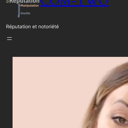
COM-TWO
Réputation et notoriété