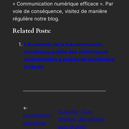
« Communication numérique efficace ». Par
voie de conséquence, visitez de manière
régulière notre blog.
Related Posts:
L’Académie de la transformation
numérique publie des statistiques
surprenantes à propos du numérique
à l’école
←
Suivante :
Avec
Précédente :
Orange, des ateliers
Economie
pour profiter