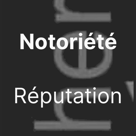
Notoriété
Réputation