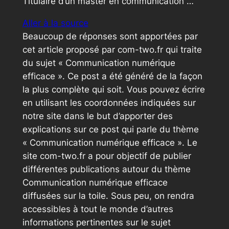
Titulaire d’un master en communication …
Aller à la source
Beaucoup de réponses sont apportées par
cet article proposé par com-two.fr qui traite
du sujet « Communication numérique
efficace ». Ce post a été généré de la façon
la plus complète qui soit. Vous pouvez écrire
en utilisant les coordonnées indiquées sur
notre site dans le but d’apporter des
explications sur ce post qui parle du thème
« Communication numérique efficace ». Le
site com-two.fr a pour objectif de publier
différentes publications autour du thème
Communication numérique efficace
diffusées sur la toile. Sous peu, on rendra
accessibles à tout le monde d’autres
informations pertinentes sur le sujet