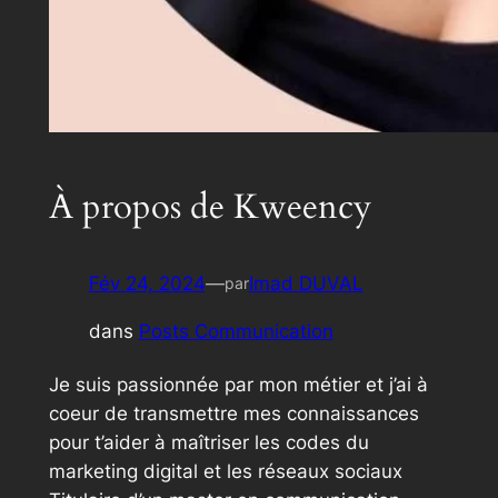
À propos de Kweency
Fév 24, 2024
—
Imad DUVAL
par
dans
Posts Communication
Je suis passionnée par mon métier et j’ai à
coeur de transmettre mes connaissances
pour t’aider à maîtriser les codes du
marketing digital et les réseaux sociaux