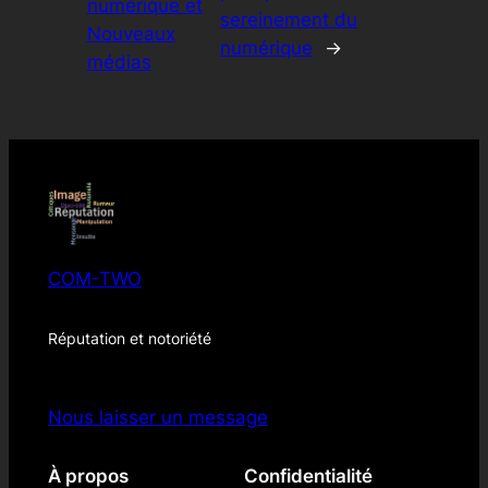
numérique et
sereinement du
Nouveaux
numérique
→
médias
COM-TWO
Réputation et notoriété
Nous laisser un message
À propos
Confidentialité