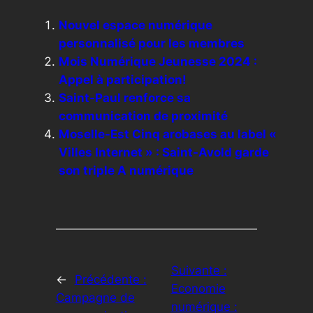
Nouvel espace numérique
personnalisé pour les membres
Mois Numérique Jeunesse 2024 :
Appel à participation!
Saint-Paul renforce sa
communication de proximité
Moselle-Est Cinq arobases au label «
Villes Internet » : Saint-Avold garde
son triple A numérique
Suivante :
←
Précédente :
Economie
Campagne de
numérique :