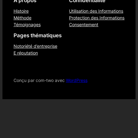
À propos
Confidentialité
Histoire
Utilisation des Informations
Méthode
Protection des Informations
Témoignages
Consentement
Pages thématiques
Notoriété d’entreprise
E réputation
Conçu par com-two avec
WordPress