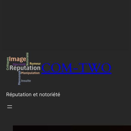
COM-TWO
Réputation et notoriété