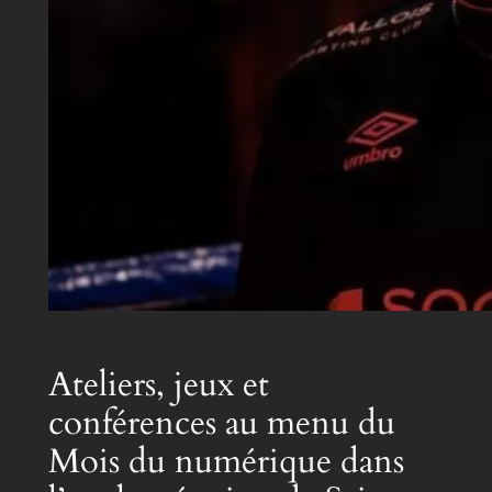
Ateliers, jeux et
conférences au menu du
Mois du numérique dans