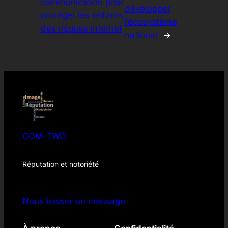
communication pour
développer
protéger les enfants
l’écosystème
des risques internet
national
→
COM-TWO
Réputation et notoriété
Nous laisser un message