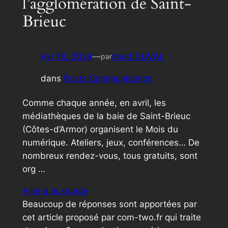
l’agglomération de Saint-
Brieuc
Avr 18, 2024
—
Imad DUVAL
par
dans
Posts Communication
Comme chaque année, en avril, les
médiathèques de la baie de Saint-Brieuc
(Côtes-d’Armor) organisent le Mois du
numérique. Ateliers, jeux, conférences… De
nombreux rendez-vous, tous gratuits, sont
org …
Aller à la source
Beaucoup de réponses sont apportées par
cet article proposé par com-two.fr qui traite