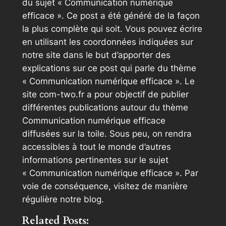
du sujet « Communication numérique
efficace ». Ce post a été généré de la façon
la plus complète qui soit. Vous pouvez écrire
en utilisant les coordonnées indiquées sur
notre site dans le but d’apporter des
explications sur ce post qui parle du thème
« Communication numérique efficace ». Le
site com-two.fr a pour objectif de publier
différentes publications autour du thème
Communication numérique efficace
diffusées sur la toile. Sous peu, on rendra
accessibles à tout le monde d’autres
informations pertinentes sur le sujet
« Communication numérique efficace ». Par
voie de conséquence, visitez de manière
régulière notre blog.
Related Posts: