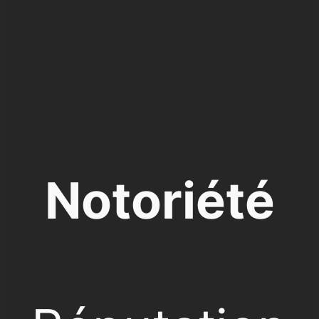
Notoriété