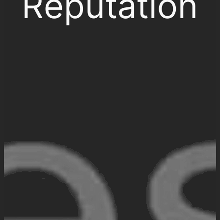
Réputation