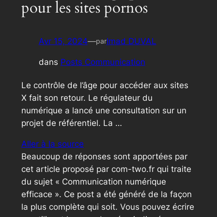
pour les sites pornos
Avr 15, 2024
—
Imad DUVAL
par
dans
Posts Communication
Le contrôle de l’âge pour accéder aux sites
X fait son retour. Le régulateur du
numérique a lancé une consultation sur un
projet de référentiel. La …
Aller à la source
Beaucoup de réponses sont apportées par
cet article proposé par com-two.fr qui traite
du sujet « Communication numérique
efficace ». Ce post a été généré de la façon
la plus complète qui soit. Vous pouvez écrire