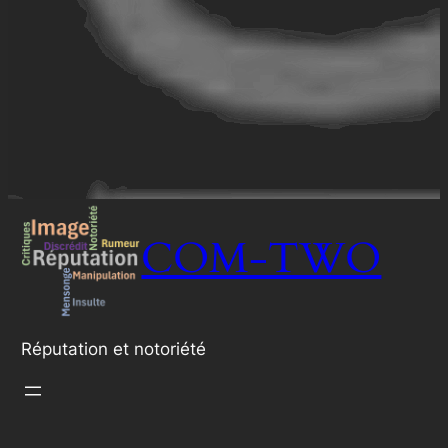
COM-TWO
Réputation et notoriété