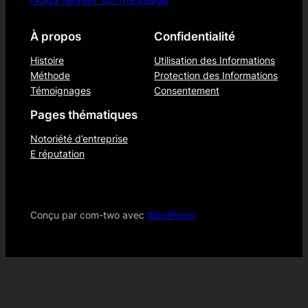
À propos
Confidentialité
Histoire
Utilisation des Informations
Méthode
Protection des Informations
Témoignages
Consentement
Pages thématiques
Notoriété d’entreprise
E réputation
Conçu par com-two avec
WordPress