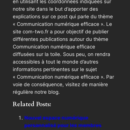
en utilisant les coordonnées indiquées sur
notre site dans le but d’apporter des
explications sur ce post qui parle du thème
« Communication numérique efficace ». Le
site com-two.fr a pour objectif de publier
différentes publications autour du thème
Communication numérique efficace
diffusées sur la toile. Sous peu, on rendra
accessibles à tout le monde d’autres
informations pertinentes sur le sujet
« Communication numérique efficace ». Par
voie de conséquence, visitez de manière
régulière notre blog.
Related Posts:
Nouvel espace numérique
personnalisé pour les membres