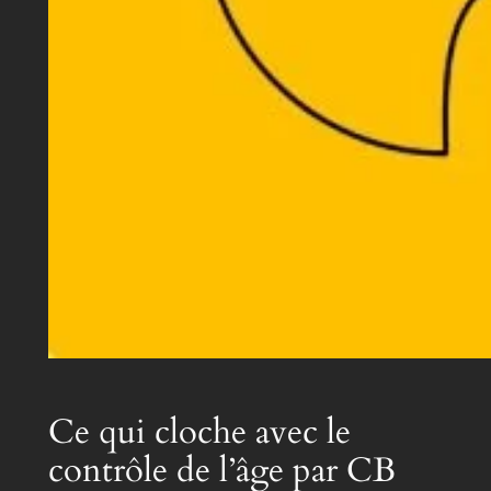
Ce qui cloche avec le
contrôle de l’âge par CB