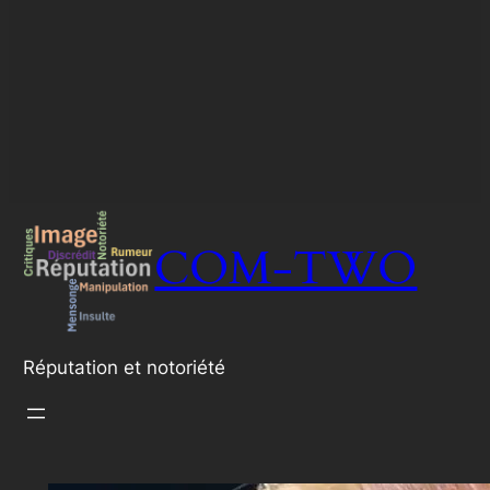
COM-TWO
Réputation et notoriété