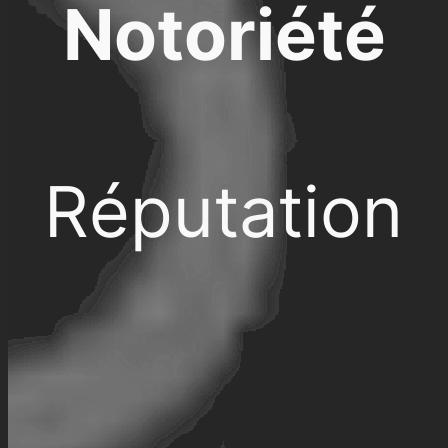
Notoriété
Réputation