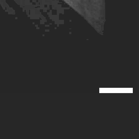
Cookies settings
A propos
Page Légale
Blog
Contact