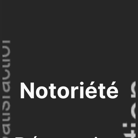
Notoriété