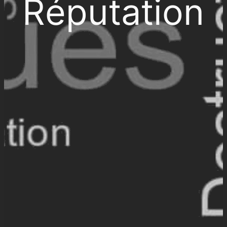
Réputation