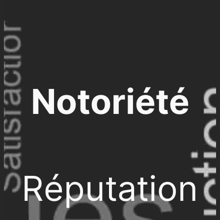
Notoriété
Réputation