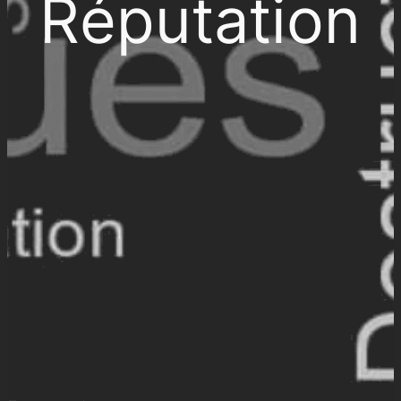
Réputation