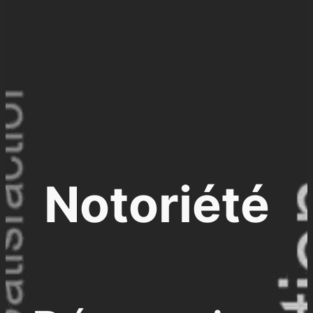
Notoriété