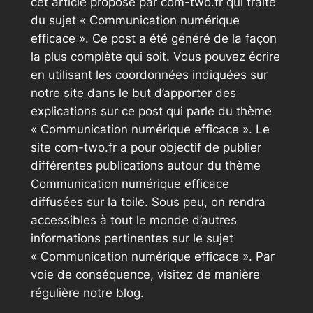
cet article proposé par com-two.fr qui traite
du sujet « Communication numérique
efficace ». Ce post a été généré de la façon
la plus complète qui soit. Vous pouvez écrire
en utilisant les coordonnées indiquées sur
notre site dans le but d’apporter des
explications sur ce post qui parle du thème
« Communication numérique efficace ». Le
site com-two.fr a pour objectif de publier
différentes publications autour du thème
Communication numérique efficace
diffusées sur la toile. Sous peu, on rendra
accessibles à tout le monde d’autres
informations pertinentes sur le sujet
« Communication numérique efficace ». Par
voie de conséquence, visitez de manière
régulière notre blog.