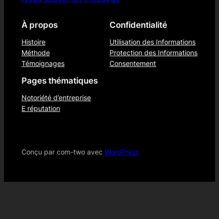
À propos
Confidentialité
Histoire
Utilisation des Informations
Méthode
Protection des Informations
Témoignages
Consentement
Pages thématiques
Notoriété d’entreprise
E réputation
Conçu par com-two avec
WordPress