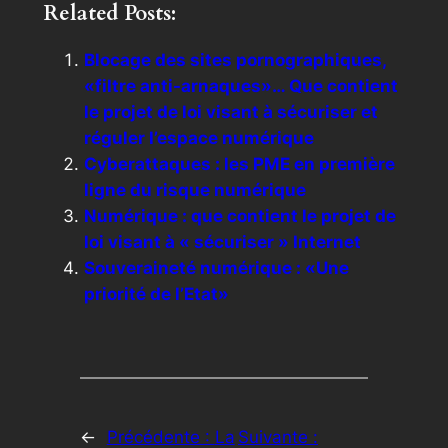
Related Posts:
Blocage des sites pornographiques,
«filtre anti-arnaques»… Que contient
le projet de loi visant à sécuriser et
réguler l’espace numérique
Cyberattaques : les PME en première
ligne du risque numérique
Numérique : que contient le projet de
loi visant à « sécuriser » Internet
Souveraineté numérique : «Une
priorité de l’Etat»
←
Précédente :
La
Suivante :