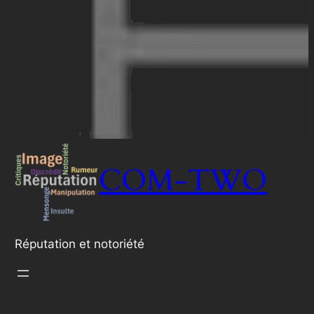
COM-TWO
Réputation et notoriété