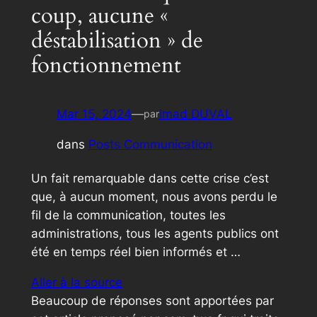
coup, aucune «
déstabilisation » de
fonctionnement
Mar 15, 2024
—
Imad DUVAL
par
dans
Posts Communication
Un fait remarquable dans cette crise c’est
que, à aucun moment, nous avons perdu le
fil de la communication, toutes les
administrations, tous les agents publics ont
été en temps réel bien informés et …
Aller à la source
Beaucoup de réponses sont apportées par