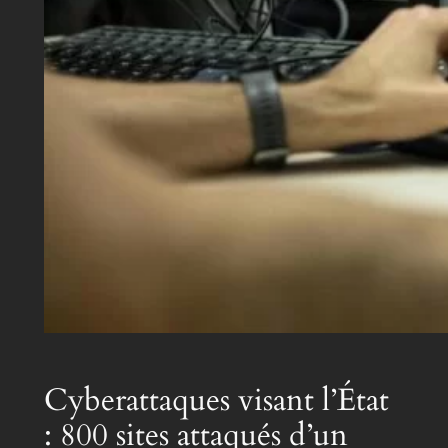
Cyberattaques visant l’État
: 800 sites attaqués d’un