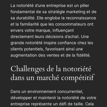
La notoriété d’une entreprise est un pilier
fondamental de sa stratégie marketing et de
sa durabilité. Elle englobe la reconnaissance
et la familiarité que les consommateurs ont
envers votre marque, influençant
directement leurs décisions d’achat. Une
grande notoriété inspire confiance chez les
clients potentiels, favorisant ainsi une
augmentation des ventes et de la fidélité.
Challenges de la notoriété
dans un marché compétitif
Dans un environnement concurrentiel,
développer et maintenir la notoriété de votre
entreprise représente un défi de taille. Cela