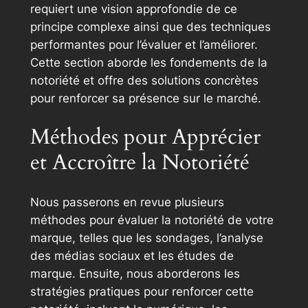
requiert une vision approfondie de ce
principe complexe ainsi que des techniques
performantes pour l’évaluer et l’améliorer.
Cette section aborde les fondements de la
notoriété et offre des solutions concrètes
pour renforcer sa présence sur le marché.
Méthodes pour Apprécier
et Accroître la Notoriété
Nous passerons en revue plusieurs
méthodes pour évaluer la notoriété de votre
marque, telles que les sondages, l’analyse
des médias sociaux et les études de
marque. Ensuite, nous aborderons les
stratégies pratiques pour renforcer cette