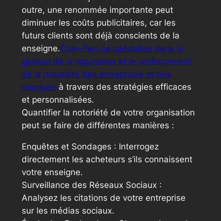
outre, une renommée importante peut
diminuer les coûts publicitaires, car les
futurs clients sont déjà conscients de la
enseigne.
Com-Two se spécialise dans la
gestion de la réputation et le renforcement
de la notoriété des entreprises et des
marques
à travers des stratégies efficaces
et personnalisées.
Quantifier la notoriété de votre organisation
peut se faire de différentes manières :
Enquêtes et Sondages : Interrogez
directement les acheteurs s’ils connaissent
votre enseigne.
Surveillance des Réseaux Sociaux :
Analysez les citations de votre entreprise
sur les médias sociaux.