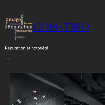
COM-TWO
Réputation et notoriété