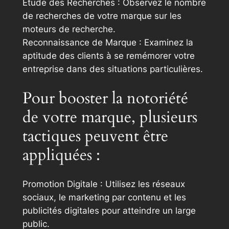
Étude des Recherches : Observez le nombre
de recherches de votre marque sur les
moteurs de recherche.
Reconnaissance de Marque : Examinez la
aptitude des clients à se remémorer votre
entreprise dans des situations particulières.
Pour booster la notoriété
de votre marque, plusieurs
tactiques peuvent être
appliquées :
Promotion Digitale : Utilisez les réseaux
sociaux, le marketing par contenu et les
publicités digitales pour atteindre un large
public.