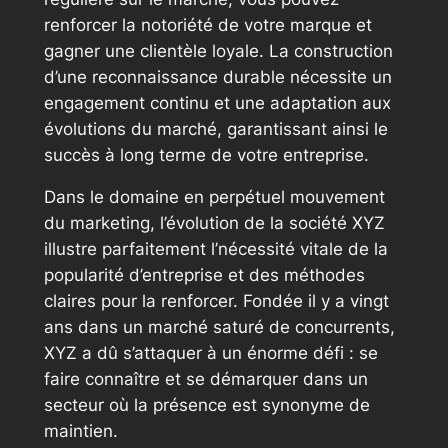
renforcer la notoriété de votre marque et
gagner une clientèle loyale. La construction
d’une reconnaissance durable nécessite un
engagement continu et une adaptation aux
évolutions du marché, garantissant ainsi le
succès à long terme de votre entreprise.
Dans le domaine en perpétuel mouvement
du marketing, l’évolution de la société XYZ
illustre parfaitement l’nécessité vitale de la
popularité d’entreprise et des méthodes
claires pour la renforcer. Fondée il y a vingt
ans dans un marché saturé de concurrents,
XYZ a dû s’attaquer à un énorme défi : se
faire connaître et se démarquer dans un
secteur où la présence est synonyme de
maintien.