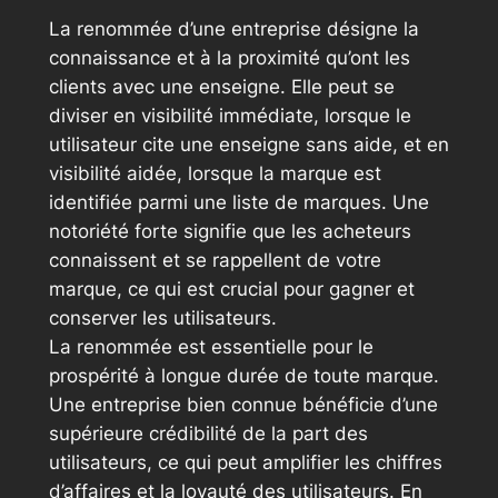
La renommée d’une entreprise désigne la
connaissance et à la proximité qu’ont les
clients avec une enseigne. Elle peut se
diviser en visibilité immédiate, lorsque le
utilisateur cite une enseigne sans aide, et en
visibilité aidée, lorsque la marque est
identifiée parmi une liste de marques. Une
notoriété forte signifie que les acheteurs
connaissent et se rappellent de votre
marque, ce qui est crucial pour gagner et
conserver les utilisateurs.
La renommée est essentielle pour le
prospérité à longue durée de toute marque.
Une entreprise bien connue bénéficie d’une
supérieure crédibilité de la part des
utilisateurs, ce qui peut amplifier les chiffres
d’affaires et la loyauté des utilisateurs. En