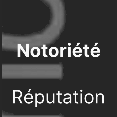
Notoriété
Réputation