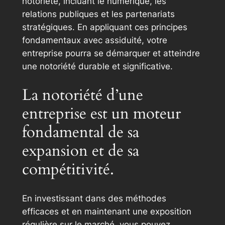
notoriété, incluant le numérique, les
relations publiques et les partenariats
stratégiques. En appliquant ces principes
fondamentaux avec assiduité, votre
entreprise pourra se démarquer et atteindre
une notoriété durable et significative.
La notoriété d’une
entreprise est un moteur
fondamental de sa
expansion et de sa
compétitivité.
En investissant dans des méthodes
efficaces et en maintenant une exposition
régulière sur le marché, vous pouvez