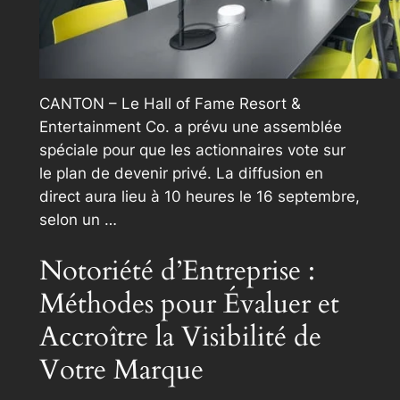
CANTON – Le Hall of Fame Resort &
Entertainment Co. a prévu une assemblée
spéciale pour que les actionnaires vote sur
le plan de devenir privé. La diffusion en
direct aura lieu à 10 heures le 16 septembre,
selon un …
Notoriété d’Entreprise :
Méthodes pour Évaluer et
Accroître la Visibilité de
Votre Marque