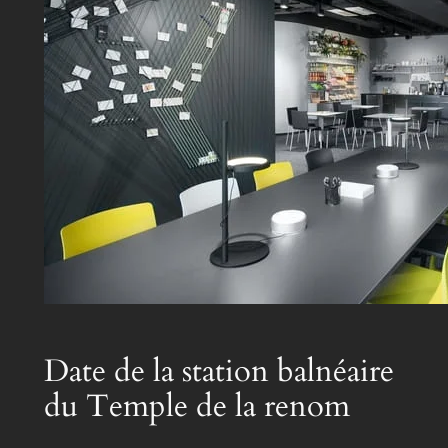
Date de la station balnéaire
du Temple de la renom