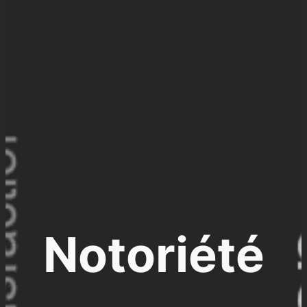
Notoriété