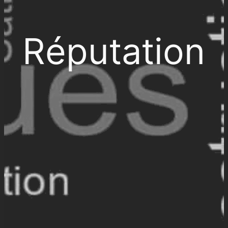
Réputation