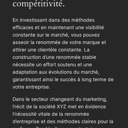
compétitivité.
En investissant dans des méthodes
efficaces et en maintenant une visibilité
constante sur le marché, vous pouvez
asseoir la renommée de votre marque et
attirer une clientèle constante. La
construction d’une renommée stable
nécessite un effort soutenu et une
adaptation aux évolutions du marché,
garantissant ainsi le succès à long terme de
votre entreprise.
Dans le secteur changeant du marketing,
l’récit de la société XYZ met en évidence
l’nécessité vitale de la renommée
d’entreprise et des méthodes claires pour la