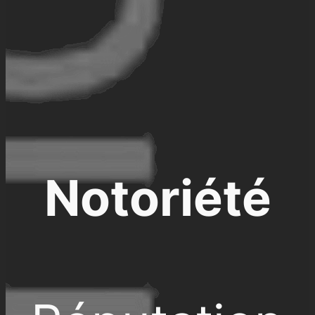
Notoriété