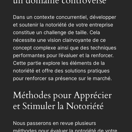
un domaine controversé
Dans un contexte concurrentiel, développer
et soutenir la notoriété de votre entreprise
constitue un challenge de taille. Cela
nécessite une vision clairvoyante de ce
concept complexe ainsi que des techniques
performantes pour l’évaluer et la renforcer.
Cette partie explore les éléments de la
notoriété et offre des solutions pratiques
pour renforcer sa présence sur le marché.
Méthodes pour Apprécier
et Stimuler la Notoriété
Nous passerons en revue plusieurs
méthodes pour évaluer la notoriété de votre