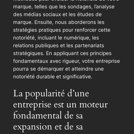
marque, telles que les sondages, l’analyse
des médias sociaux et les études de
marque. Ensuite, nous aborderons les
stratégies pratiques pour renforcer cette
notoriété, incluant le numérique, les
relations publiques et les partenariats
stratégiques. En appliquant ces principes
fondamentaux avec rigueur, votre entreprise
pourra se démarquer et atteindre une
notoriété durable et significative.
La popularité d’une
entreprise est un moteur
fondamental de sa
expansion et de sa