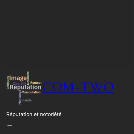
COM-TWO
Réputation et notoriété