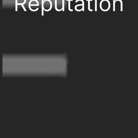
Réputation