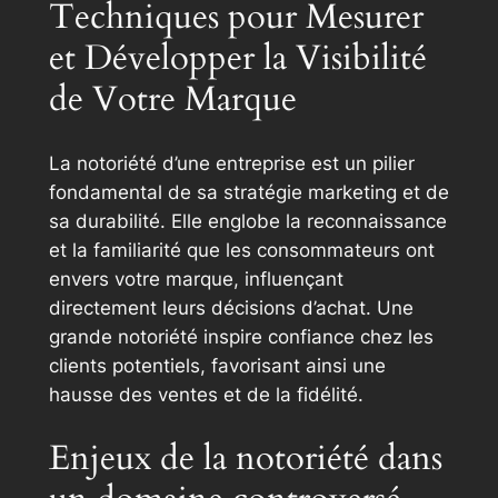
Techniques pour Mesurer
et Développer la Visibilité
de Votre Marque
La notoriété d’une entreprise est un pilier
fondamental de sa stratégie marketing et de
sa durabilité. Elle englobe la reconnaissance
et la familiarité que les consommateurs ont
envers votre marque, influençant
directement leurs décisions d’achat. Une
grande notoriété inspire confiance chez les
clients potentiels, favorisant ainsi une
hausse des ventes et de la fidélité.
Enjeux de la notoriété dans