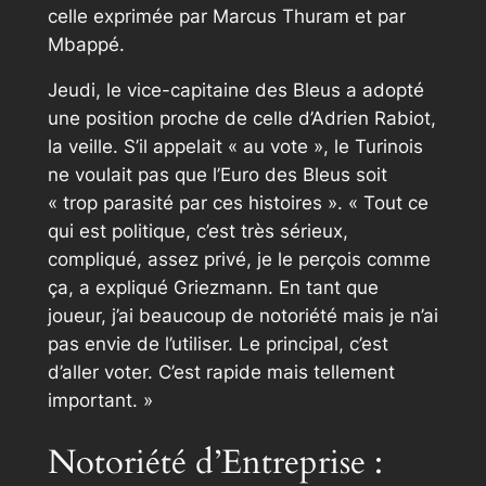
celle exprimée par Marcus Thuram et par
Mbappé.
Jeudi, le vice-capitaine des Bleus a adopté
une position proche de celle d’Adrien Rabiot,
la veille. S’il appelait
« au vote »
, le Turinois
ne voulait pas que l’Euro des Bleus soit
« trop parasité par ces histoires »
.
« Tout ce
qui est politique, c’est très sérieux,
compliqué, assez privé, je le perçois comme
ça
, a expliqué Griezmann.
En tant que
joueur, j’ai beaucoup de notoriété mais je n’ai
pas envie de l’utiliser. Le principal, c’est
d’aller voter. C’est rapide mais tellement
important. »
Notoriété d’Entreprise :