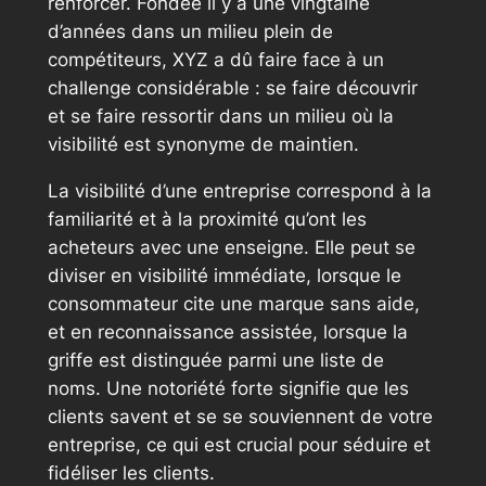
renforcer. Fondée il y a une vingtaine
d’années dans un milieu plein de
compétiteurs, XYZ a dû faire face à un
challenge considérable : se faire découvrir
et se faire ressortir dans un milieu où la
visibilité est synonyme de maintien.
La visibilité d’une entreprise correspond à la
familiarité et à la proximité qu’ont les
acheteurs avec une enseigne. Elle peut se
diviser en visibilité immédiate, lorsque le
consommateur cite une marque sans aide,
et en reconnaissance assistée, lorsque la
griffe est distinguée parmi une liste de
noms. Une notoriété forte signifie que les
clients savent et se se souviennent de votre
entreprise, ce qui est crucial pour séduire et
fidéliser les clients.