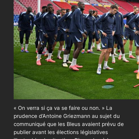
« On verra si ça va se faire ou non. »
La
prudence d’Antoine Griezmann au sujet du
communiqué que les Bleus avaient prévu de
publier avant les élections législatives