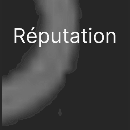
Réputation