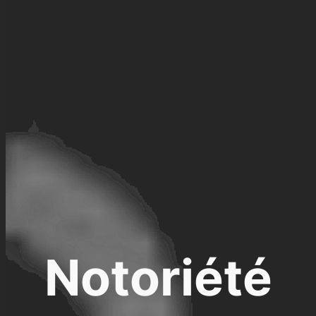
Notoriété