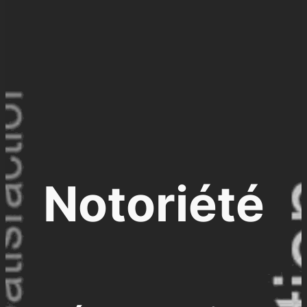
Notoriété