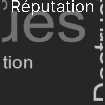
Réputation