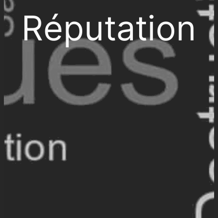
Réputation