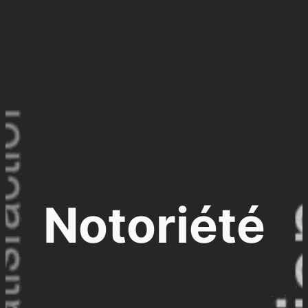
Notoriété