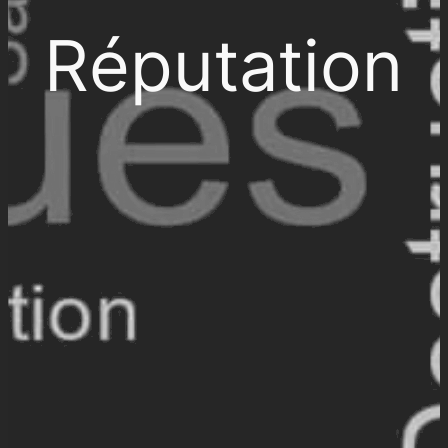
Réputation