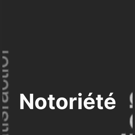
Notoriété