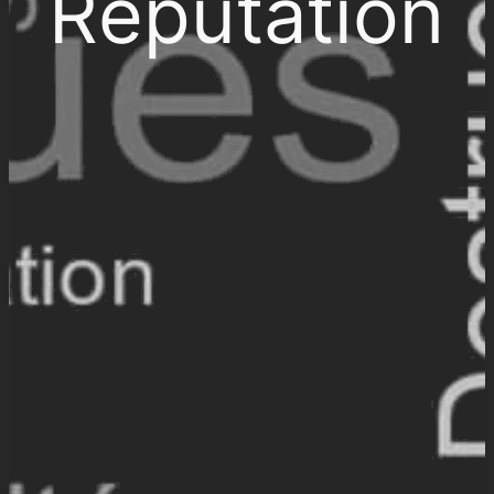
Réputation