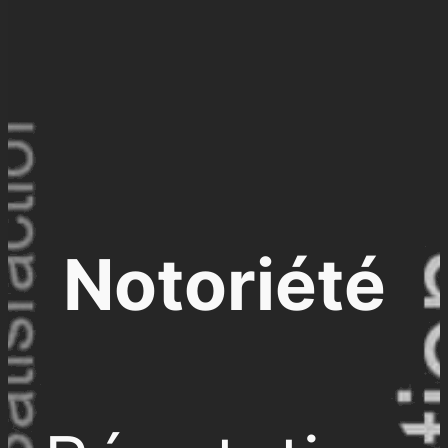
Notoriété