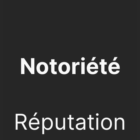
Notoriété
Réputation