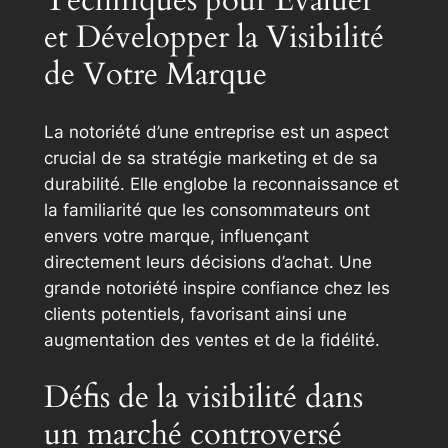
Techniques pour Évaluer
et Développer la Visibilité
de Votre Marque
La notoriété d’une entreprise est un aspect
crucial de sa stratégie marketing et de sa
durabilité. Elle englobe la reconnaissance et
la familiarité que les consommateurs ont
envers votre marque, influençant
directement leurs décisions d’achat. Une
grande notoriété inspire confiance chez les
clients potentiels, favorisant ainsi une
augmentation des ventes et de la fidélité.
Défis de la visibilité dans
un marché controversé