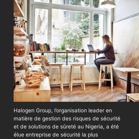
Halogen Group, l’organisation leader en
matière de gestion des risques de sécurité
et de solutions de sûreté au Nigeria, a été
élue entreprise de sécurité la plus