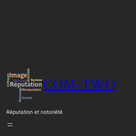
COM-TWO
Réputation et notoriété