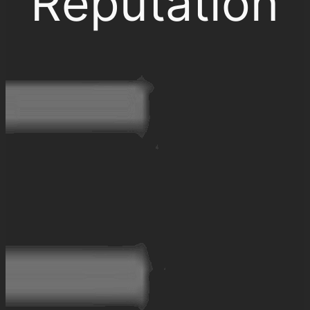
Réputation