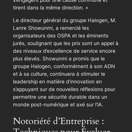
tirent dans la même direction. »
Le directeur général du groupe Halogen, M.
Lanre Showunmi, a remercié les
organisateurs des OSPA et les éminents
jurés, soulignant que les prix sont un appel à
des niveaux d’excellence de service encore
plus élevés. Showunmi a promis que le
groupe Halogen, conformément à son ADN
et à sa culture, continuera à stimuler le
leadership en matière d’innovation en
s’appuyant sur de nouvelles réflexions pour
permettre une sécurité durable dans un
monde post-numérique et axé sur l’IA.
Notoriété d’Entreprise :