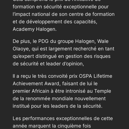
formation en sécurité exceptionnelle pour
l’impact national de son centre de formation
et de développement des capacités,
Academy Halogen.
De plus, le PDG du groupe Halogen, Wale
Olaoye, qui est largement recherché en tant
qu’expert distingué en gestion des risques
de sécurité et leader d’opinion,
Il a reçu le très convoité prix OSPA Lifetime
Achievement Award, faisant de lui le
premier Africain à être intronisé au Temple
de la renommée mondiale nouvellement
institué pour les leaders de la sécurité.
Les performances exceptionnelles de cette
année marquent la cinquième fois