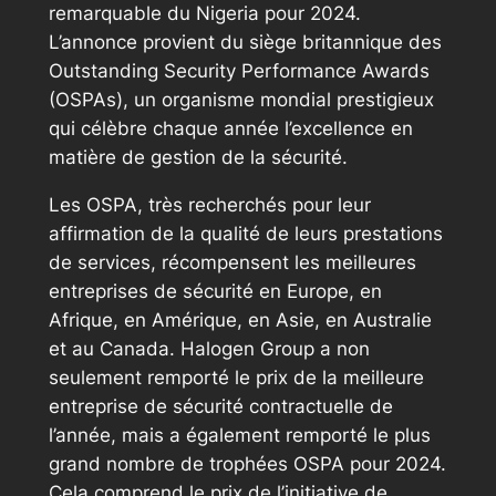
remarquable du Nigeria pour 2024.
L’annonce provient du siège britannique des
Outstanding Security Performance Awards
(OSPAs), un organisme mondial prestigieux
qui célèbre chaque année l’excellence en
matière de gestion de la sécurité.
Les OSPA, très recherchés pour leur
affirmation de la qualité de leurs prestations
de services, récompensent les meilleures
entreprises de sécurité en Europe, en
Afrique, en Amérique, en Asie, en Australie
et au Canada. Halogen Group a non
seulement remporté le prix de la meilleure
entreprise de sécurité contractuelle de
l’année, mais a également remporté le plus
grand nombre de trophées OSPA pour 2024.
Cela comprend le prix de l’initiative de