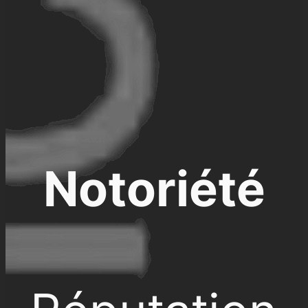
Notoriété