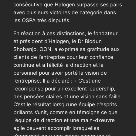
consécutive que Halogen surpasse ses pairs
avec plusieurs victoires de catégorie dans
les OSPA très disputés.
En réaction à ces distinctions, le fondateur
et président d’Halogen, le Dr Biodun
Shobanjo, OON, a exprimé sa gratitude aux
clients de l’entreprise pour leur confiance
continue et a félicité la direction et le
personnel pour avoir porté la vision de
l’entreprise. Il a déclaré : « C’est une
récompense pour un excellent leadership,
des pensées claires et une vision sans faille.
C’est le résultat lorsqu’une équipe d’esprits
brillants s’unit, comme en témoigne ce que
l’équipe de direction et une main-d’œuvre
agile peuvent accomplir lorsqu’elles
s’engagent pour une cause commune et