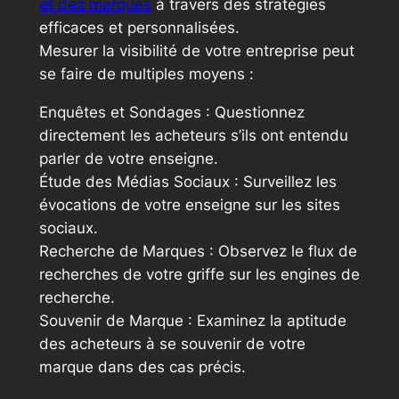
et des marques
à travers des stratégies
efficaces et personnalisées.
Mesurer la visibilité de votre entreprise peut
se faire de multiples moyens :
Enquêtes et Sondages : Questionnez
directement les acheteurs s’ils ont entendu
parler de votre enseigne.
Étude des Médias Sociaux : Surveillez les
évocations de votre enseigne sur les sites
sociaux.
Recherche de Marques : Observez le flux de
recherches de votre griffe sur les engines de
recherche.
Souvenir de Marque : Examinez la aptitude
des acheteurs à se souvenir de votre
marque dans des cas précis.