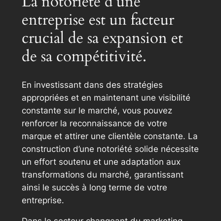
La notoriété d’une
entreprise est un facteur
crucial de sa expansion et
de sa compétitivité.
En investissant dans des stratégies
appropriées et en maintenant une visibilité
constante sur le marché, vous pouvez
renforcer la reconnaissance de votre
marque et attirer une clientèle constante. La
construction d’une notoriété solide nécessite
un effort soutenu et une adaptation aux
transformations du marché, garantissant
ainsi le succès à long terme de votre
entreprise.