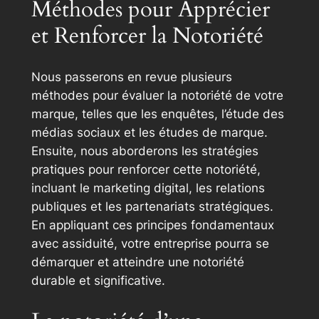
Méthodes pour Apprécier
et Renforcer la Notoriété
Nous passerons en revue plusieurs
méthodes pour évaluer la notoriété de votre
marque, telles que les enquêtes, l’étude des
médias sociaux et les études de marque.
Ensuite, nous aborderons les stratégies
pratiques pour renforcer cette notoriété,
incluant le marketing digital, les relations
publiques et les partenariats stratégiques.
En appliquant ces principes fondamentaux
avec assiduité, votre entreprise pourra se
démarquer et atteindre une notoriété
durable et significative.