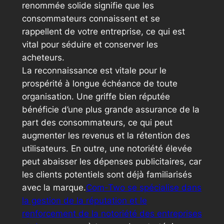
renommée solide signifie que les
consommateurs connaissent et se
rappellent de votre entreprise, ce qui est
vital pour séduire et conserver les
acheteurs.
La reconnaissance est vitale pour le
prospérité à longue échéance de toute
organisation. Une griffe bien réputée
bénéficie d’une plus grande assurance de la
part des consommateurs, ce qui peut
augmenter les revenus et la rétention des
utilisateurs. En outre, une notoriété élevée
peut abaisser les dépenses publicitaires, car
les clients potentiels sont déjà familiarisés
avec la marque.
Com-Two se spécialise dans
la gestion de la réputation et le
renforcement de la notoriété des entreprises