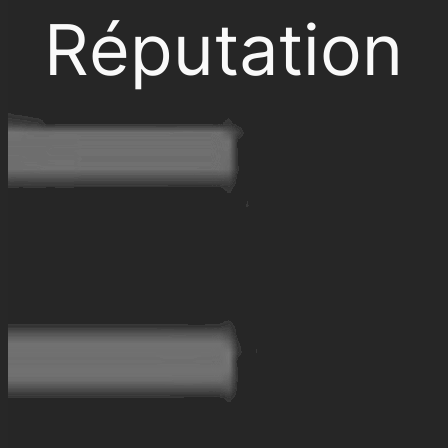
Réputation