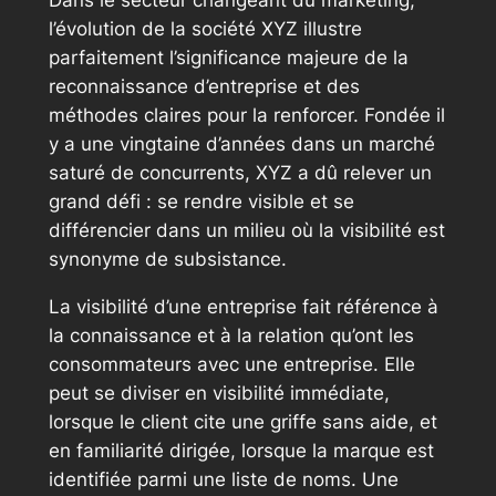
Dans le secteur changeant du marketing,
l’évolution de la société XYZ illustre
parfaitement l’significance majeure de la
reconnaissance d’entreprise et des
méthodes claires pour la renforcer. Fondée il
y a une vingtaine d’années dans un marché
saturé de concurrents, XYZ a dû relever un
grand défi : se rendre visible et se
différencier dans un milieu où la visibilité est
synonyme de subsistance.
La visibilité d’une entreprise fait référence à
la connaissance et à la relation qu’ont les
consommateurs avec une entreprise. Elle
peut se diviser en visibilité immédiate,
lorsque le client cite une griffe sans aide, et
en familiarité dirigée, lorsque la marque est
identifiée parmi une liste de noms. Une