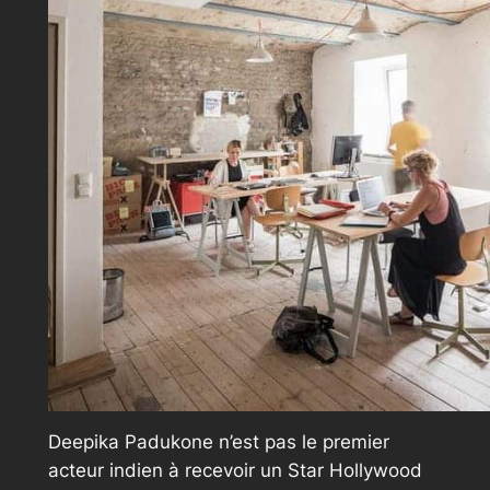
Deepika Padukone n’est pas le premier
acteur indien à recevoir un Star Hollywood