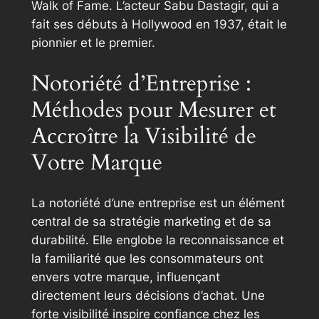
Walk of Fame. L’acteur Sabu Dastagir, qui a
fait ses débuts à Hollywood en 1937, était le
pionnier et le premier.
Notoriété d’Entreprise :
Méthodes pour Mesurer et
Accroître la Visibilité de
Votre Marque
La notoriété d’une entreprise est un élément
central de sa stratégie marketing et de sa
durabilité. Elle englobe la reconnaissance et
la familiarité que les consommateurs ont
envers votre marque, influençant
directement leurs décisions d’achat. Une
forte visibilité inspire confiance chez les