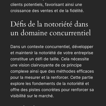
clients potentiels, favorisant ainsi une
croissance des ventes et de la fidélité.
Défis de la notoriété dans
un domaine concurrentiel
Dans un contexte concurrentiel, développer
et maintenir la notoriété de votre entreprise
constitue un défi de taille. Cela nécessite
une vision clairvoyante de ce principe
complexe ainsi que des méthodes efficaces
pour la mesurer et la renforcer. Cette partie
explore les fondements de la notoriété et
offre des pistes concrètes pour renforcer sa
visibilité sur le marché.