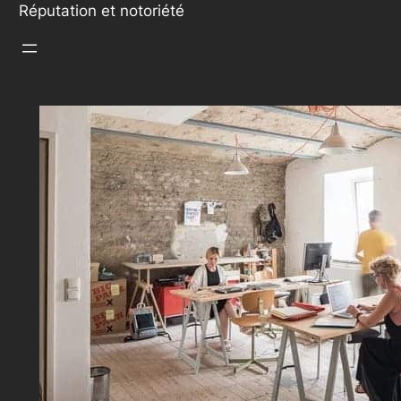
Réputation et notoriété