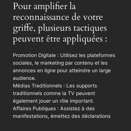
Pour amplifier la
reconnaissance de votre
griffe, plusieurs tactiques
peuvent être appliquées :
Promotion Digitale : Utilisez les plateformes
sociales, le marketing par contenu et les
annonces en ligne pour atteindre un large
audience.
Médias Traditionnels : Les supports
traditionnels comme la TV peuvent
également jouer un rôle important.
Affaires Publiques : Assistez à des
manifestations, émettez des déclarations
publiques et travaillez avec des