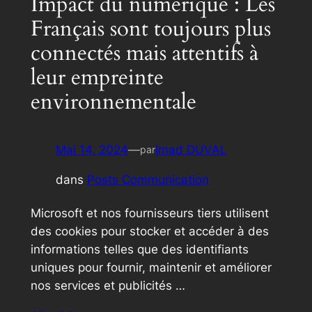
Impact du numérique : Les
Français sont toujours plus
connectés mais attentifs à
leur empreinte
environnementale
Mai 14, 2024
—
Imad DUVAL
par
dans
Posts Communication
Microsoft et nos fournisseurs tiers utilisent
des cookies pour stocker et accéder à des
informations telles que des identifiants
uniques pour fournir, maintenir et améliorer
nos services et publicités …