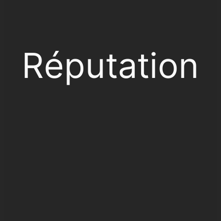
Réputation