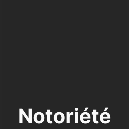
Notoriété