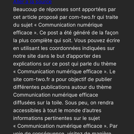
Aller à la source
Beaucoup de réponses sont apportées par
cet article proposé par com-two.fr qui traite
du sujet « Communication numérique
efficace ». Ce post a été généré de la façon
la plus complète qui soit. Vous pouvez écrire
en utilisant les coordonnées indiquées sur
notre site dans le but d’apporter des
explications sur ce post qui parle du thème
« Communication numérique efficace ». Le
site com-two.fr a pour objectif de publier
différentes publications autour du thème
Communication numérique efficace
diffusées sur la toile. Sous peu, on rendra
accessibles à tout le monde d’autres
informations pertinentes sur le sujet
« Communication numérique efficace ». Par
voie de conséquence, visitez de manière