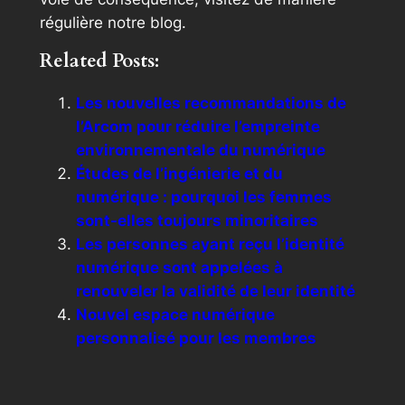
régulière notre blog.
Related Posts:
Les nouvelles recommandations de
l’Arcom pour réduire l’empreinte
environnementale du numérique
Études de l’ingénierie et du
numérique : pourquoi les femmes
sont-elles toujours minoritaires
Les personnes ayant reçu l’identité
numérique sont appelées à
renouveler la validité de leur identité
Nouvel espace numérique
personnalisé pour les membres