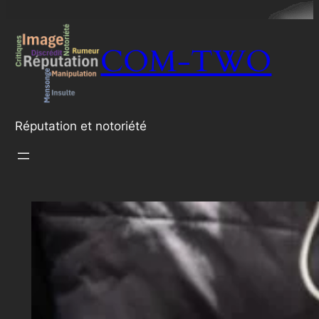
COM-TWO
Réputation et notoriété