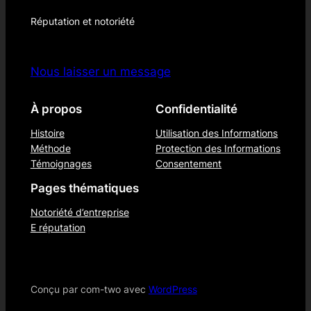
Réputation et notoriété
Nous laisser un message
À propos
Confidentialité
Histoire
Utilisation des Informations
Méthode
Protection des Informations
Témoignages
Consentement
Pages thématiques
Notoriété d’entreprise
E réputation
Conçu par com-two avec
WordPress