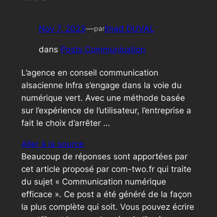
Nov 7, 2023
—
Imad DUVAL
par
dans
Posts Communication
L’agence en conseil communication
alsacienne Infra s’engage dans la voie du
numérique vert. Avec une méthode basée
sur l’expérience de l’utilisateur, l’entreprise a
fait le choix d’arrêter …
Aller à la source
Beaucoup de réponses sont apportées par
cet article proposé par com-two.fr qui traite
du sujet « Communication numérique
efficace ». Ce post a été généré de la façon
la plus complète qui soit. Vous pouvez écrire