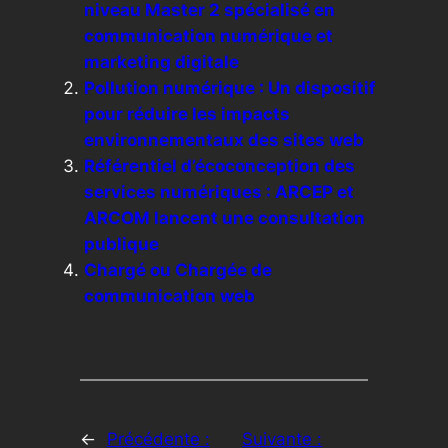
niveau Master 2 spécialisé en
communication numérique et
marketing digitale
Pollution numérique : Un dispositif
pour réduire les impacts
environnementaux des sites web
Référentiel d’écoconception des
services numériques : ARCEP et
ARCOM lancent une consultation
publique
Chargé ou Chargée de
communication web
←
Précédente :
Suivante :