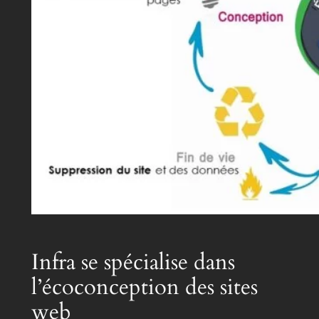
Infra se spécialise dans
l’écoconception des sites
web