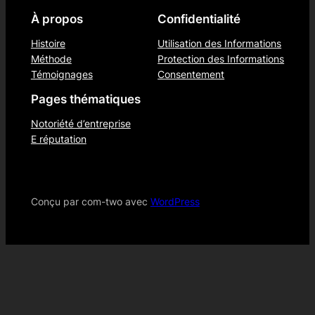
À propos
Confidentialité
Histoire
Utilisation des Informations
Méthode
Protection des Informations
Témoignages
Consentement
Pages thématiques
Notoriété d’entreprise
E réputation
Conçu par com-two avec
WordPress