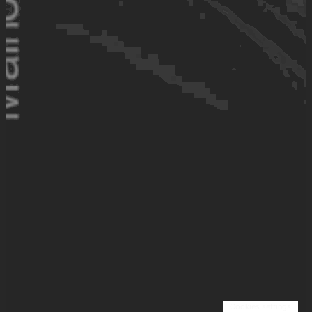
Cookies settings