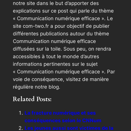
notre site dans le but d’apporter des
explications sur ce post qui parle du thème
« Communication numérique efficace ». Le
site com-two.fr a pour objectif de publier
différentes publications autour du thème
Communication numérique efficace
diffusées sur la toile. Sous peu, on rendra
accessibles à tout le monde d’autres
informations pertinentes sur le sujet
« Communication numérique efficace ». Par
voie de conséquence, visitez de manière
régulière notre blog.
Related Posts:
La fracture numérique et ses
conséquences selon le CNNum
Les jeunes aussi sont victimes de la