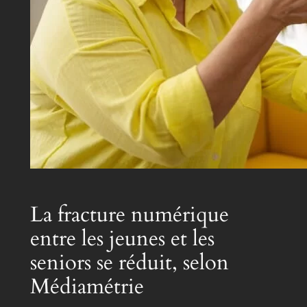
La fracture numérique
entre les jeunes et les
seniors se réduit, selon
Médiamétrie