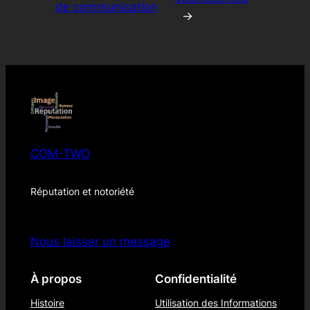
de communication
→
COM-TWO
Réputation et notoriété
Nous laisser un message
À propos
Confidentialité
Histoire
Utilisation des Informations