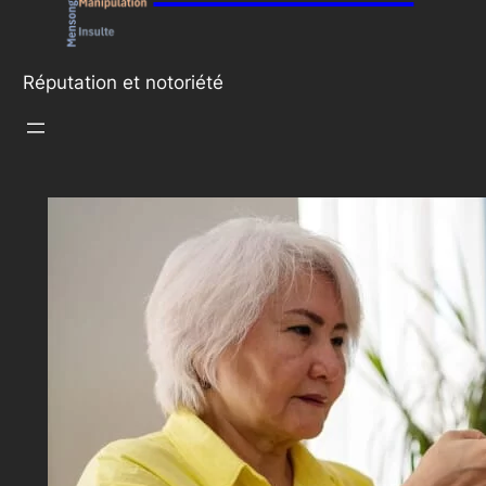
Réputation et notoriété