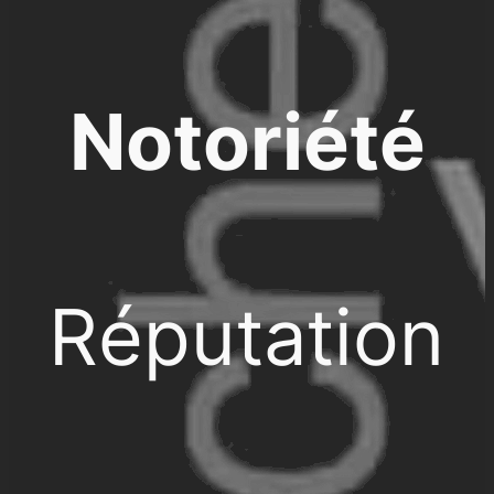
Notoriété
Réputation