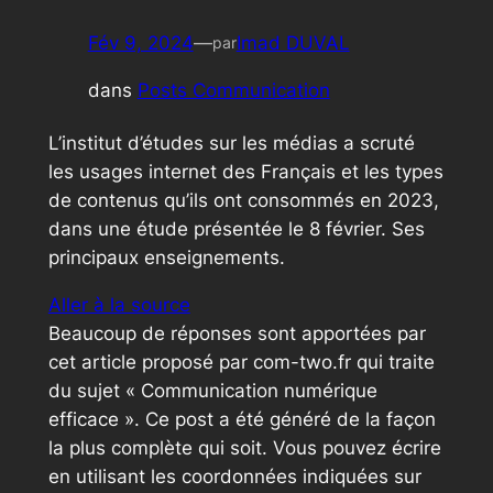
Fév 9, 2024
—
Imad DUVAL
par
dans
Posts Communication
L’institut d’études sur les médias a scruté
les usages internet des Français et les types
de contenus qu’ils ont consommés en 2023,
dans une étude présentée le 8 février. Ses
principaux enseignements.
Aller à la source
Beaucoup de réponses sont apportées par
cet article proposé par com-two.fr qui traite
du sujet « Communication numérique
efficace ». Ce post a été généré de la façon
la plus complète qui soit. Vous pouvez écrire
en utilisant les coordonnées indiquées sur