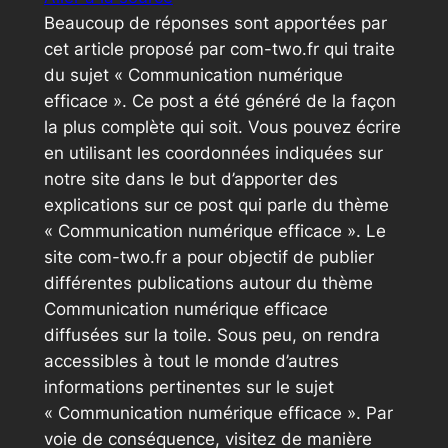
Beaucoup de réponses sont apportées par
cet article proposé par com-two.fr qui traite
du sujet « Communication numérique
efficace ». Ce post a été généré de la façon
la plus complète qui soit. Vous pouvez écrire
en utilisant les coordonnées indiquées sur
notre site dans le but d’apporter des
explications sur ce post qui parle du thème
« Communication numérique efficace ». Le
site com-two.fr a pour objectif de publier
différentes publications autour du thème
Communication numérique efficace
diffusées sur la toile. Sous peu, on rendra
accessibles à tout le monde d’autres
informations pertinentes sur le sujet
« Communication numérique efficace ». Par
voie de conséquence, visitez de manière