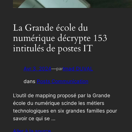
La Grande école du
numérique décrypte 153
intitulés de postes IT
Avr 3, 2024
—
Imad DUVAL
par
dans
Posts Communication
L’outil de mapping proposé par la Grande
école du numérique scinde les métiers
technologiques en six grandes familles pour
savoir ce qui se …
Aller à la source