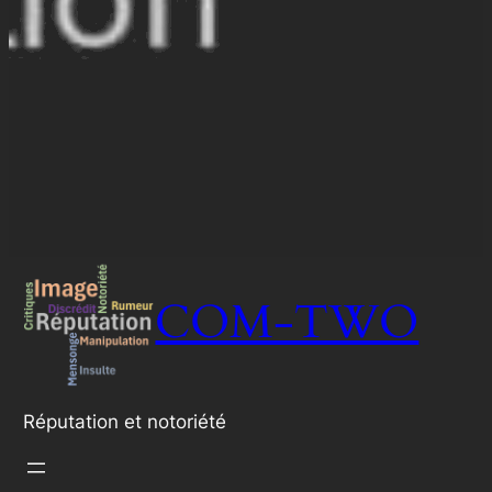
COM-TWO
Réputation et notoriété