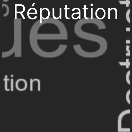
Réputation