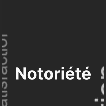
Notoriété