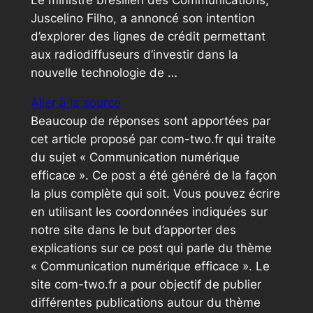
Le ministre brésilien des Communications,
Juscelino Filho, a annoncé son intention
d’explorer des lignes de crédit permettant
aux radiodiffuseurs d’investir dans la
nouvelle technologie de …
Aller à la source
Beaucoup de réponses sont apportées par
cet article proposé par com-two.fr qui traite
du sujet « Communication numérique
efficace ». Ce post a été généré de la façon
la plus complète qui soit. Vous pouvez écrire
en utilisant les coordonnées indiquées sur
notre site dans le but d’apporter des
explications sur ce post qui parle du thème
« Communication numérique efficace ». Le
site com-two.fr a pour objectif de publier
différentes publications autour du thème