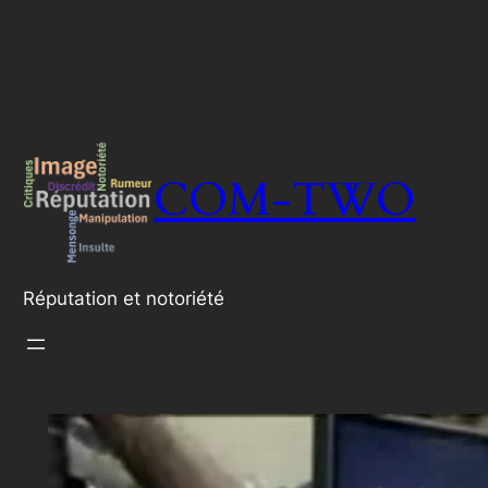
COM-TWO
Réputation et notoriété