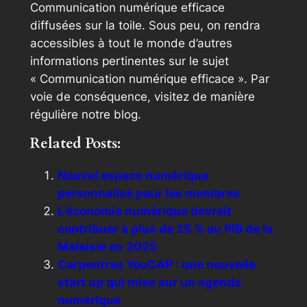
Communication numérique efficace
diffusées sur la toile. Sous peu, on rendra
accessibles à tout le monde d’autres
informations pertinentes sur le sujet
« Communication numérique efficace ». Par
voie de conséquence, visitez de manière
régulière notre blog.
Related Posts:
Nouvel espace numérique
personnalisé pour les membres
L’économie numérique devrait
contribuer à plus de 25 % au PIB de la
Malaisie en 2025
Carpentras YouCAP : une nouvelle
start up qui mise sur un agenda
numérique