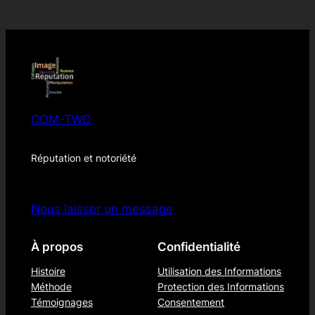
COM-TWO
Réputation et notoriété
Nous laisser un message
À propos
Confidentialité
Histoire
Utilisation des Informations
Méthode
Protection des Informations
Témoignages
Consentement