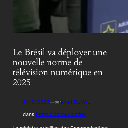
Le Brésil va déployer une
nouvelle norme de
télévision numérique en
2025
Avr 9, 2024
—
Imad DUVAL
par
dans
Posts Communication