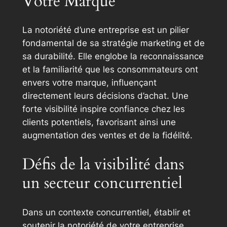
Votre Marque
La notoriété d’une entreprise est un pilier
fondamental de sa stratégie marketing et de
sa durabilité. Elle englobe la reconnaissance
et la familiarité que les consommateurs ont
envers votre marque, influençant
directement leurs décisions d’achat. Une
forte visibilité inspire confiance chez les
clients potentiels, favorisant ainsi une
augmentation des ventes et de la fidélité.
Défis de la visibilité dans
un secteur concurrentiel
Dans un contexte concurrentiel, établir et
soutenir la notoriété de votre entreprise