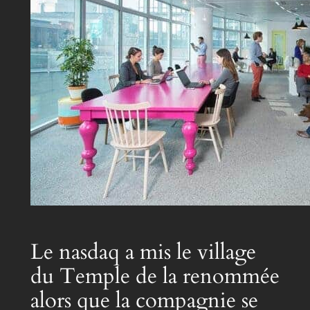
Le nasdaq a mis le village
du Temple de la renommée
alors que la compagnie se