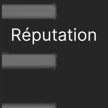
Réputation