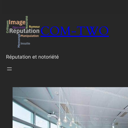
COM-TWO
Réputation et notoriété