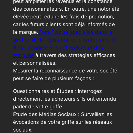
peut amplifier les revenus et la constance
des consommateurs. En outre, une notoriété
élevée peut réduire les frais de promotion,
car les futurs clients sont déjà informés de
la marque.
Com-Two se spécialise dans la
gestion de la réputation et le renforcement
de la notoriété des entreprises et des
marques
à travers des stratégies efficaces
et personnalisées.
Mesurer la reconnaissance de votre société
peut se faire de plusieurs façons :
Questionnaires et Études : Interrogez
directement les acheteurs s’ils ont entendu
parler de votre griffe.
Étude des Médias Sociaux : Surveillez les
évocations de votre griffe sur les réseaux
sociaux.