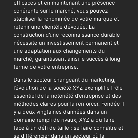
efficaces et en maintenant une présence
cohérente sur le marché, vous pouvez
stabiliser la renommée de votre marque et
retenir une clientèle dévouée. La
construction d’une reconnaissance durable
nécessite un investissement permanent et
une adaptation aux changements du
marché, garantissant ainsi le succès à long
terme de votre entreprise.
Dans le secteur changeant du marketing,
l’évolution de la société XYZ exemplifie l’rôle
essentiel de la notoriété d’entreprise et des
méthodes claires pour la renforcer. Fondée il
y a deux vingtaines d’années dans un
domaine rempli de rivaux, XYZ a dû faire
face à un défi de taille : se faire connaître et
se différencier dans un secteur où la