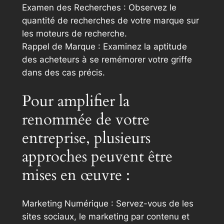
Examen des Recherches : Observez le
quantité de recherches de votre marque sur
les moteurs de recherche.
Rappel de Marque : Examinez la aptitude
des acheteurs à se remémorer votre griffe
dans des cas précis.
Pour amplifier la
renommée de votre
entreprise, plusieurs
approches peuvent être
mises en œuvre :
Marketing Numérique : Servez-vous de les
sites sociaux, le marketing par contenu et