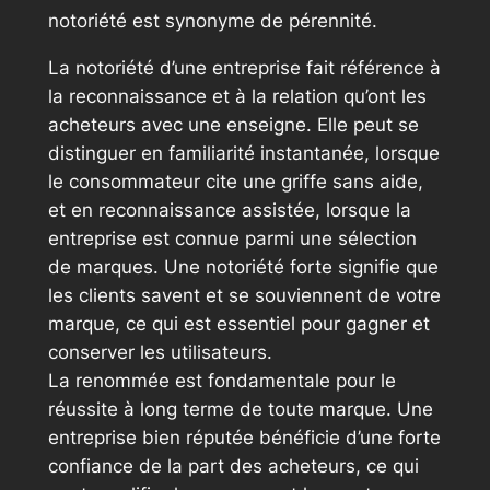
notoriété est synonyme de pérennité.
La notoriété d’une entreprise fait référence à
la reconnaissance et à la relation qu’ont les
acheteurs avec une enseigne. Elle peut se
distinguer en familiarité instantanée, lorsque
le consommateur cite une griffe sans aide,
et en reconnaissance assistée, lorsque la
entreprise est connue parmi une sélection
de marques. Une notoriété forte signifie que
les clients savent et se souviennent de votre
marque, ce qui est essentiel pour gagner et
conserver les utilisateurs.
La renommée est fondamentale pour le
réussite à long terme de toute marque. Une
entreprise bien réputée bénéficie d’une forte
confiance de la part des acheteurs, ce qui