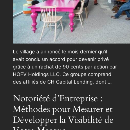
Le village a annoncé le mois dernier qu’il
avait conclu un accord pour devenir privé
grâce à un rachat de 90 cents par action par
HOFV Holdings LLC. Ce groupe comprend
des affiliés de CH Capital Lending, dont …
Notoriété d’Entreprise :
Méthodes pour Mesurer et
Développer la Visibilité de