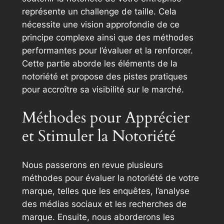
représente un challenge de taille. Cela
nécessite une vision approfondie de ce
principe complexe ainsi que des méthodes
performantes pour l’évaluer et la renforcer.
Cette partie aborde les éléments de la
notoriété et propose des pistes pratiques
pour accroître sa visibilité sur le marché.
Méthodes pour Apprécier
et Stimuler la Notoriété
Nous passerons en revue plusieurs
méthodes pour évaluer la notoriété de votre
marque, telles que les enquêtes, l’analyse
des médias sociaux et les recherches de
marque. Ensuite, nous aborderons les