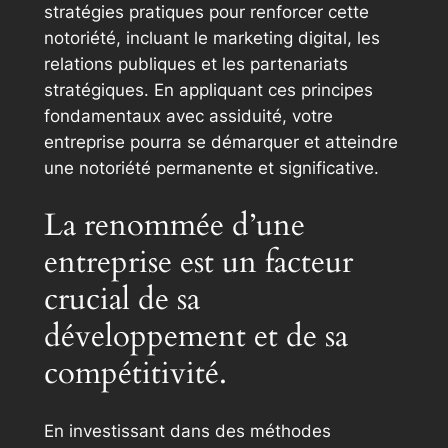
stratégies pratiques pour renforcer cette
notoriété, incluant le marketing digital, les
relations publiques et les partenariats
stratégiques. En appliquant ces principes
fondamentaux avec assiduité, votre
entreprise pourra se démarquer et atteindre
une notoriété permanente et significative.
La renommée d’une
entreprise est un facteur
crucial de sa
développement et de sa
compétitivité.
En investissant dans des méthodes