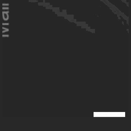
Cookies settings