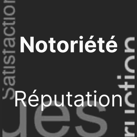
Notoriété
Réputation