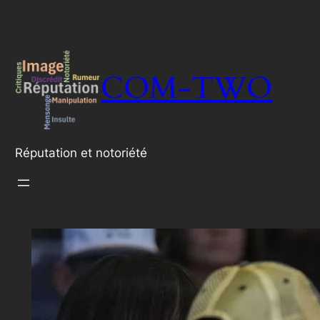
COM-TWO
Réputation et notoriété