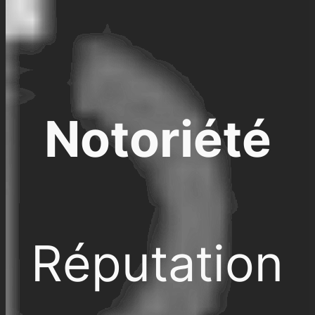
Notoriété
Réputation