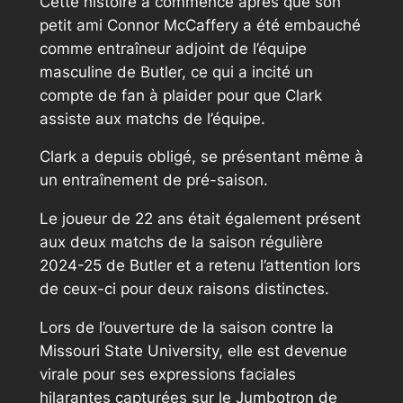
Cette histoire a commencé après que son
petit ami Connor McCaffery a été embauché
comme entraîneur adjoint de l’équipe
masculine de Butler, ce qui a incité un
compte de fan à plaider pour que Clark
assiste aux matchs de l’équipe.
Clark a depuis obligé, se présentant même à
un entraînement de pré-saison.
Le joueur de 22 ans était également présent
aux deux matchs de la saison régulière
2024-25 de Butler et a retenu l’attention lors
de ceux-ci pour deux raisons distinctes.
Lors de l’ouverture de la saison contre la
Missouri State University, elle est devenue
virale pour ses expressions faciales
hilarantes capturées sur le Jumbotron de