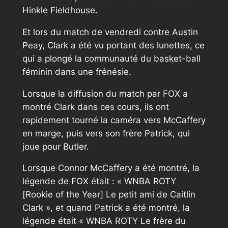
Hinkle Fieldhouse.
Et lors du match de vendredi contre Austin
Peay, Clark a été vu portant des lunettes, ce
qui a plongé la communauté du basket-ball
féminin dans une frénésie.
Lorsque la diffusion du match par FOX a
montré Clark dans ces cours, ils ont
rapidement tourné la caméra vers McCaffery
en marge, puis vers son frère Patrick, qui
joue pour Butler.
Lorsque Connor McCaffery a été montré, la
légende de FOX était : « WNBA ROTY
[Rookie of the Year] Le petit ami de Caitlin
Clark », et quand Patrick a été montré, la
légende était « WNBA ROTY Le frère du