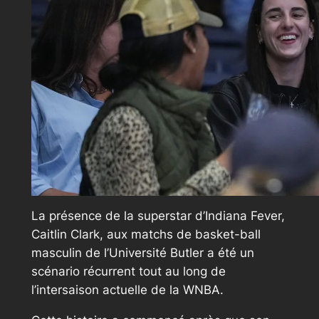
La présence de la superstar d’Indiana Fever,
Caitlin Clark, aux matchs de basket-ball
masculin de l’Université Butler a été un
scénario récurrent tout au long de
l’intersaison actuelle de la WNBA.