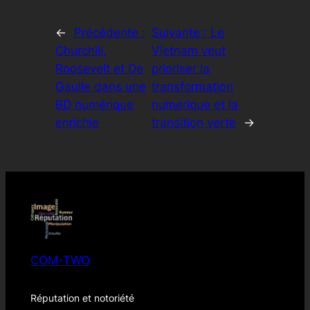
←
Précédente :
Suivante :
Le
Churchill,
Vietnam veut
Roosevelt et De
prioriser la
Gaulle dans une
transformation
BD numérique
numérique et la
enrichie
transition verte
→
COM-TWO
Réputation et notoriété