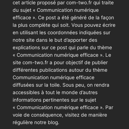
cet article proposé par com-two.fr qui traite
du sujet « Communication numérique
efficace ». Ce post a été généré de la façon
la plus complète qui soit. Vous pouvez écrire
en utilisant les coordonnées indiquées sur
notre site dans le but d’apporter des
explications sur ce post qui parle du thème
« Communication numérique efficace ». Le
site com-two.fr a pour objectif de publier
différentes publications autour du thème
Communication numérique efficace
diffusées sur la toile. Sous peu, on rendra
accessibles à tout le monde d’autres
informations pertinentes sur le sujet
« Communication numérique efficace ». Par
voie de conséquence, visitez de manière
régulière notre blog.