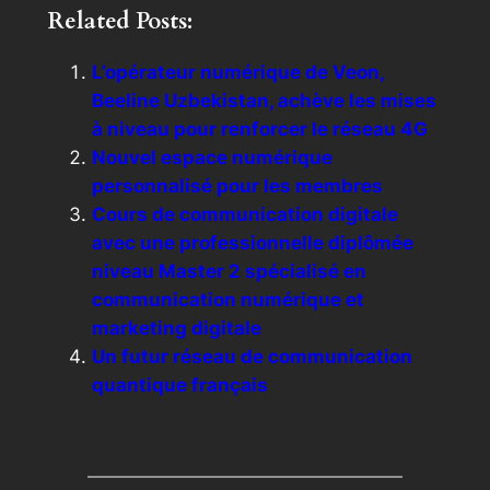
Related Posts:
L’opérateur numérique de Veon,
Beeline Uzbekistan, achève les mises
à niveau pour renforcer le réseau 4G
Nouvel espace numérique
personnalisé pour les membres
Cours de communication digitale
avec une professionnelle diplômée
niveau Master 2 spécialisé en
communication numérique et
marketing digitale
Un futur réseau de communication
quantique français