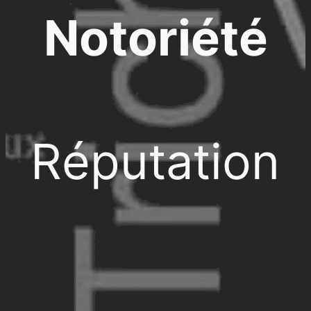
Notoriété
Réputation