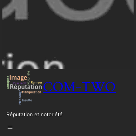
COM-TWO
Réputation et notoriété