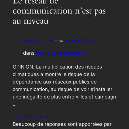
Le réseau de
communication n’est pas
au niveau
Mai 28, 2024
—
Imad DUVAL
par
dans
Posts Communication
OPINION. La multiplication des risques
climatiques a montré le risque de la
dépendance aux réseaux publics de
communication, au risque de voir s’installer
une inégalité de plus entre villes et campagn
…
Aller à la source
Beaucoup de réponses sont apportées par