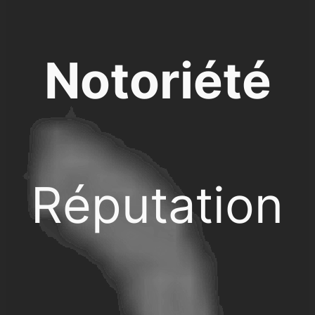
Notoriété
Réputation