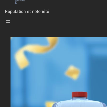
Réputation et notoriété