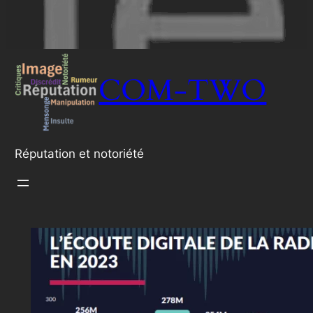
COM-TWO
Réputation et notoriété