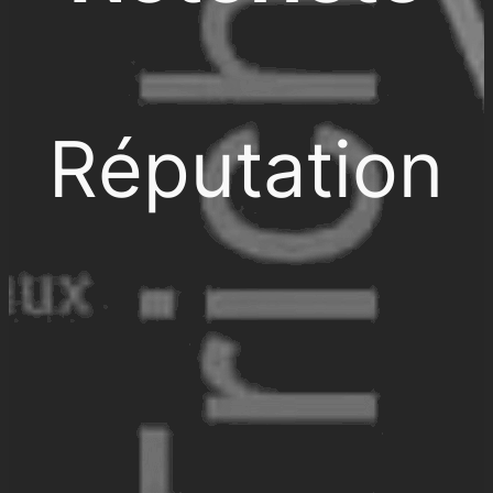
Réputation