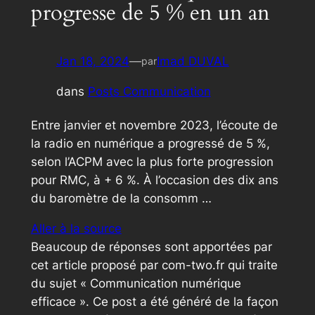
progresse de 5 % en un an
Jan 18, 2024
—
Imad DUVAL
par
dans
Posts Communication
Entre janvier et novembre 2023, l’écoute de
la radio en numérique a progressé de 5 %,
selon l’ACPM avec la plus forte progression
pour RMC, à + 6 %. À l’occasion des dix ans
du baromètre de la consomm …
Aller à la source
Beaucoup de réponses sont apportées par
cet article proposé par com-two.fr qui traite
du sujet « Communication numérique
efficace ». Ce post a été généré de la façon