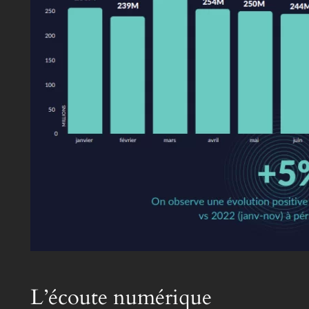
L’écoute numérique