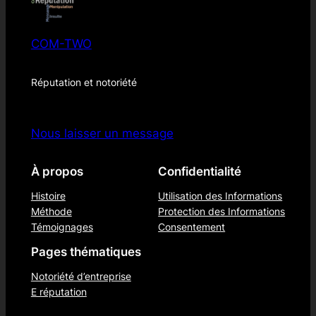
COM-TWO
Réputation et notoriété
Nous laisser un message
À propos
Confidentialité
Histoire
Utilisation des Informations
Méthode
Protection des Informations
Témoignages
Consentement
Pages thématiques
Notoriété d’entreprise
E réputation