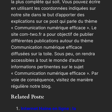
la plus complète qui soit. Vous pouvez écrire
en utilisant les coordonnées indiquées sur
notre site dans le but d’apporter des
explications sur ce post qui parle du thème
« Communication numérique efficace ». Le
site com-two.fr a pour objectif de publier
différentes publications autour du thème
Communication numérique efficace
diffusées sur la toile. Sous peu, on rendra
accessibles à tout le monde d’autres
informations pertinentes sur le sujet
« Communication numérique efficace ». Par
voie de conséquence, visitez de manière
régulière notre blog.
Related Posts:
Internet Haine en ligne : la