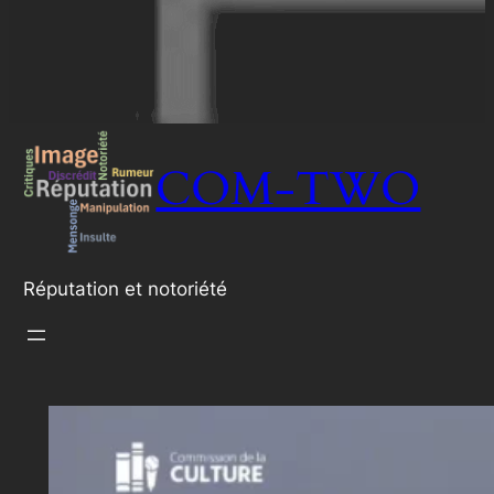
COM-TWO
Réputation et notoriété