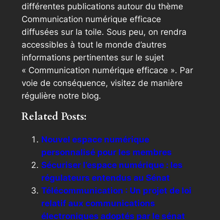
différentes publications autour du thème
Communication numérique efficace
diffusées sur la toile. Sous peu, on rendra
accessibles à tout le monde d’autres
informations pertinentes sur le sujet
« Communication numérique efficace ». Par
voie de conséquence, visitez de manière
régulière notre blog.
Related Posts:
Nouvel espace numérique
personnalisé pour les membres
Sécuriser l’espace numérique : les
régulateurs entendus au Sénat
Télécommunication : Un projet de loi
relatif aux communications
électroniques adoptés par le sénat