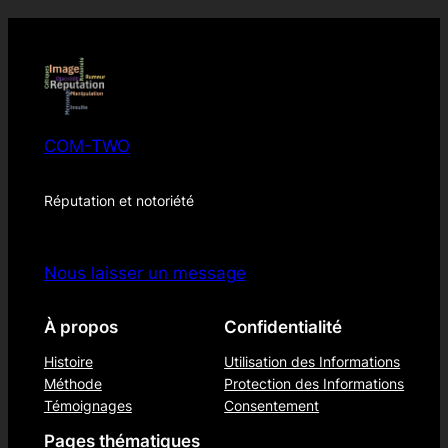
COM-TWO
Réputation et notoriété
Nous laisser un message
À propos
Confidentialité
Histoire
Utilisation des Informations
Méthode
Protection des Informations
Témoignages
Consentement
Pages thématiques