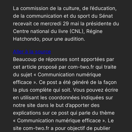
La commission de la culture, de l’éducation,
de la communication et du sport du Sénat
recevait ce mercredi 29 mai la présidente du
Centre national du livre (CNL), Régine
Hatchondo, pour une audition.
Aller à la source
Beaucoup de réponses sont apportées par
cet article proposé par com-two.fr qui traite
du sujet « Communication numérique
efficace ». Ce post a été généré de la façon
la plus complète qui soit. Vous pouvez écrire
en utilisant les coordonnées indiquées sur
notre site dans le but d’apporter des
explications sur ce post qui parle du thème
« Communication numérique efficace ». Le
site com-two.fr a pour objectif de publier