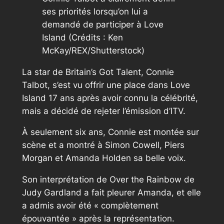
ses priorités lorsqu’on lui a
demandé de participer à Love
Island (Crédits : Ken
McKay/REX/Shutterstock)
La star de Britain’s Got Talent, Connie
Talbot, s’est vu offrir une place dans Love
Island 17 ans après avoir connu la célébrité,
mais a décidé de rejeter l’émission d’ITV.
À seulement six ans, Connie est montée sur
scène et a montré à Simon Cowell, Piers
Morgan et Amanda Holden sa belle voix.
Son interprétation de Over the Rainbow de
Judy Gardland a fait pleurer Amanda, et elle
a admis avoir été « complètement
épouvantée » après la représentation.