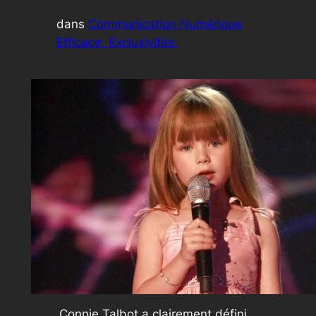
dans
Communication Numérique
Efficace; Exclusivités:
Connie Talbot a clairement défini