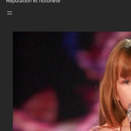
Réputation et notoriété