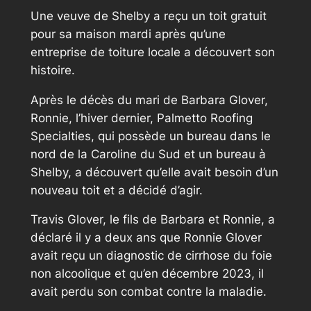
Une veuve de Shelby a reçu un toit gratuit
pour sa maison mardi après qu’une
entreprise de toiture locale a découvert son
histoire.
Après le décès du mari de Barbara Glover,
Ronnie, l’hiver dernier, Palmetto Roofing
Specialties, qui possède un bureau dans le
nord de la Caroline du Sud et un bureau à
Shelby, a découvert qu’elle avait besoin d’un
nouveau toit et a décidé d’agir.
Travis Glover, le fils de Barbara et Ronnie, a
déclaré il y a deux ans que Ronnie Glover
avait reçu un diagnostic de cirrhose du foie
non alcoolique et qu’en décembre 2023, il
avait perdu son combat contre la maladie.