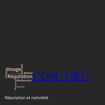
COM-TWO
Réputation et notoriété