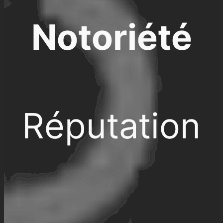
Notoriété
Réputation