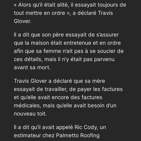
« Alors qu’il était alité, il essayait toujours de
tout mettre en ordre », a déclaré Travis
Glover.
Il a dit que son père essayait de s’assurer
que la maison était entretenue et en ordre
afin que sa femme n’ait pas à se soucier de
ces détails, mais il n’y était pas parvenu
avant sa mort.
Travis Glover a déclaré que sa mère
essayait de travailler, de payer les factures
et qu’elle avait encore des factures
médicales, mais qu’elle avait besoin d’un
nouveau toit.
Il a dit qu’il avait appelé Ric Cody, un
estimateur chez Palmetto Roofing