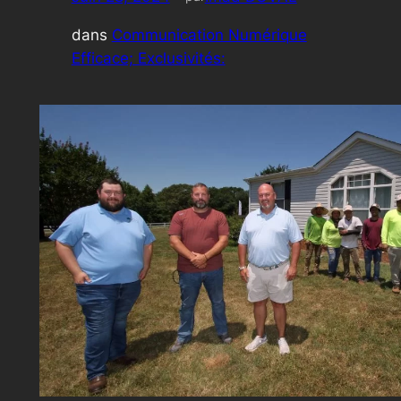
dans
Communication Numérique
Efficace; Exclusivités: