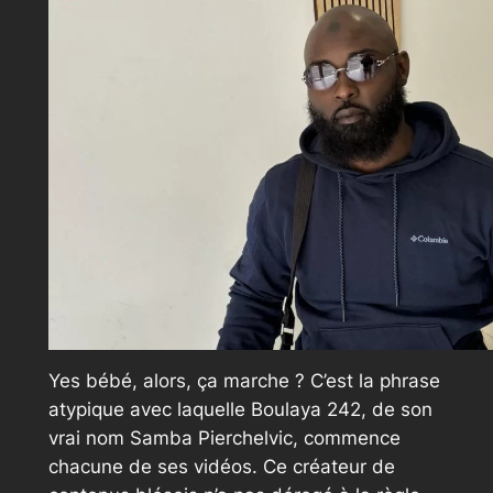
Yes bébé, alors, ça marche ?
C’est la phrase
atypique avec laquelle Boulaya 242, de son
vrai nom Samba Pierchelvic, commence
chacune de ses vidéos. Ce créateur de