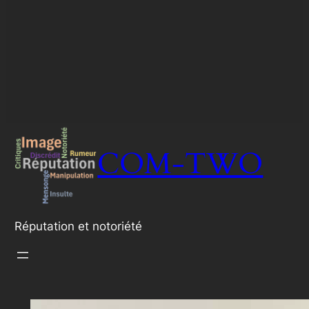
COM-TWO
Réputation et notoriété