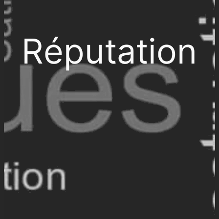
Réputation