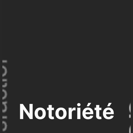
Notoriété