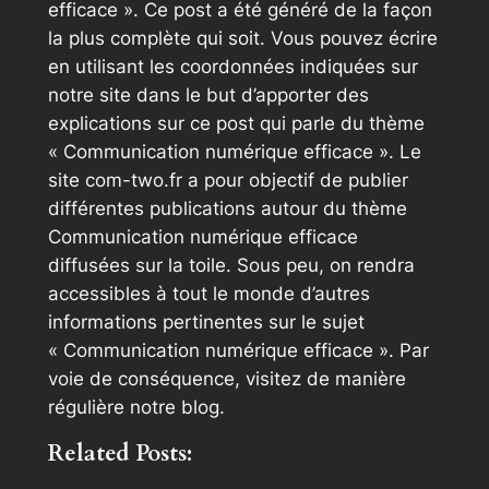
efficace ». Ce post a été généré de la façon
la plus complète qui soit. Vous pouvez écrire
en utilisant les coordonnées indiquées sur
notre site dans le but d’apporter des
explications sur ce post qui parle du thème
« Communication numérique efficace ». Le
site com-two.fr a pour objectif de publier
différentes publications autour du thème
Communication numérique efficace
diffusées sur la toile. Sous peu, on rendra
accessibles à tout le monde d’autres
informations pertinentes sur le sujet
« Communication numérique efficace ». Par
voie de conséquence, visitez de manière
régulière notre blog.
Related Posts: