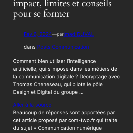
impact, limites et conseils
pour se former
Fév 6, 2024
—
Imad DUVAL
par
dans
Posts Communication
Comment bien utiliser l’intelligence
artificielle, qui s’impose dans les métiers de
la communication digitale ? Décryptage avec
Thomas Cheneseau, qui pilote le pôle
Design et Digital du groupe …
Aller à la source
Beaucoup de réponses sont apportées par
cet article proposé par com-two.fr qui traite
du sujet « Communication numérique