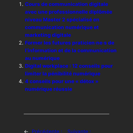
Cours de communication digitale
avec une professionnelle diplômée
niveau Master 2 spécialisé en
communication numérique et
marketing digitale
Former les futures praticien‧ne‧s de
l’information et de la communication
au numérique
Digital workplace : 12 conseils pour
limiter la pénibilité numérique
4 conseils pour une « détox »
numérique réussie
←
Précédente :
Suivante :