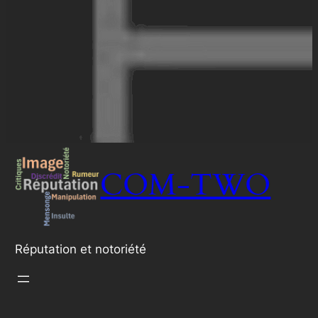
COM-TWO
Réputation et notoriété