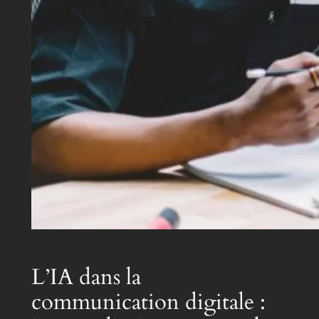
L’IA dans la
communication digitale :