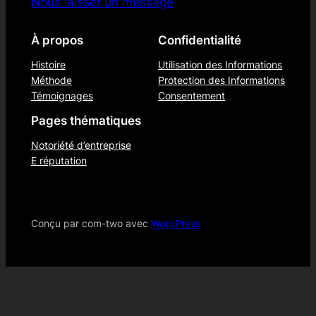
Nous laisser un message
À propos
Confidentialité
Histoire
Utilisation des Informations
Méthode
Protection des Informations
Témoignages
Consentement
Pages thématiques
Notoriété d’entreprise
E réputation
Conçu par com-two avec
WordPress