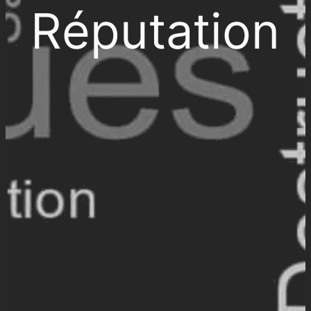
Réputation