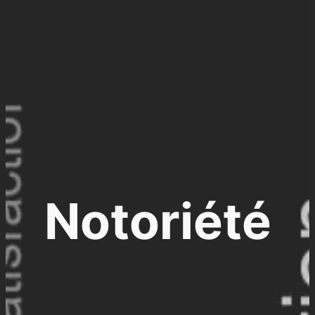
Notoriété