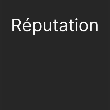
Réputation