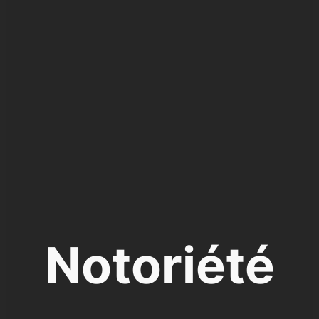
Notoriété