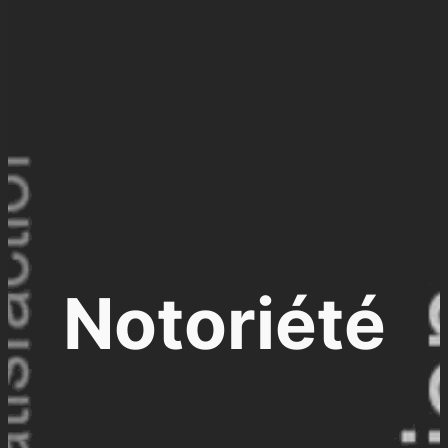
Notoriété