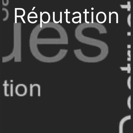
Réputation