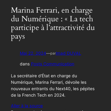
Marina Ferrari, en charge
du Numérique : « La tech
participe à l’attractivité du
pays
Mai 22, 2024
—
Imad DUVAL
par
dans
Posts Communication
La secrétaire d’État en charge du
Numérique, Marina Ferrari, dévoile les
nouveaux entrants du Next40, les pépites
de la French Tech en 2024.
Aller à la source