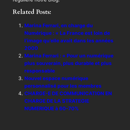
Related Posts:
Marina Ferrari, en charge du
Numérique : « La France est loin de
l’image qu’elle avait dans les années
2000
Marina Ferrari : « Pour un numérique
plus souverain, plus durable et plus
responsable
Nouvel espace numérique
personnalisé pour les membres
CHARGE-E DE COMMUNICATION EN
CHARGE DE LA STRATEGIE
NUMERIQUE à 60-70%