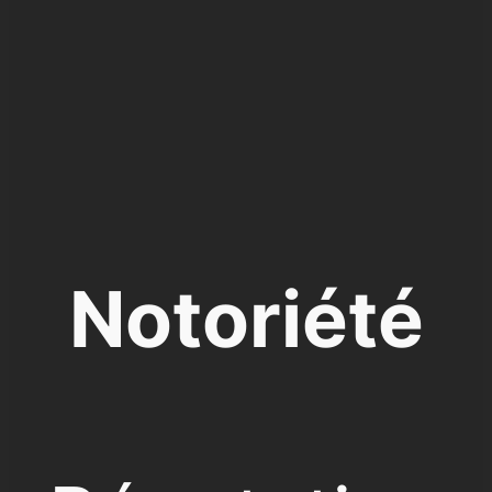
Notoriété