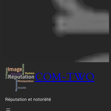
COM-TWO
Réputation et notoriété