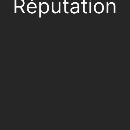
Réputation