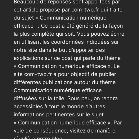
Beaucoup de réponses sont apportées par
cet article proposé par com-two.fr qui traite
du sujet « Communication numérique
efficace ». Ce post a été généré de la façon
la plus complète qui soit. Vous pouvez écrire
en utilisant les coordonnées indiquées sur
notre site dans le but d’apporter des
explications sur ce post qui parle du thème
« Communication numérique efficace ». Le
site com-two.fr a pour objectif de publier
différentes publications autour du thème
Communication numérique efficace
diffusées sur la toile. Sous peu, on rendra
accessibles à tout le monde d’autres
informations pertinentes sur le sujet
« Communication numérique efficace ». Par
voie de conséquence, visitez de manière
régulière notre blog.