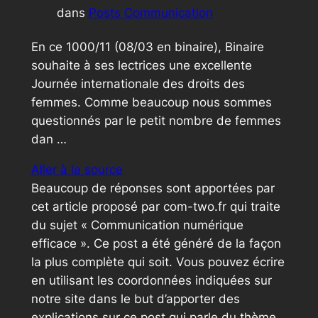
dans
Posts Communication
En ce 1000/11 (08/03 en binaire), Binaire
souhaite à ses lectrices une excellente
Journée internationale des droits des
femmes. Comme beaucoup nous sommes
questionnés par le petit nombre de femmes
dan …
Aller à la source
Beaucoup de réponses sont apportées par
cet article proposé par com-two.fr qui traite
du sujet « Communication numérique
efficace ». Ce post a été généré de la façon
la plus complète qui soit. Vous pouvez écrire
en utilisant les coordonnées indiquées sur
notre site dans le but d’apporter des
explications sur ce post qui parle du thème