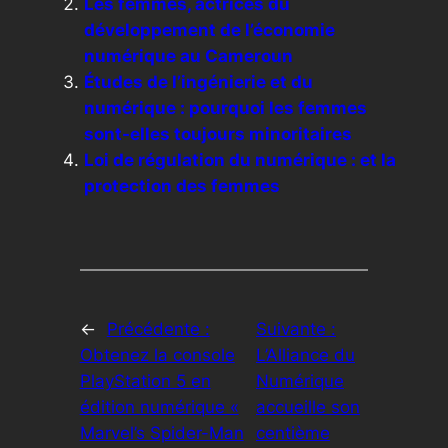
Les femmes, actrices du
développement de l’économie
numérique au Cameroun
Études de l’ingénierie et du
numérique : pourquoi les femmes
sont-elles toujours minoritaires
Loi de régulation du numérique : et la
protection des femmes
←
Précédente :
Suivante :
Obtenez la console
L’Alliance du
PlayStation 5 en
Numérique
édition numérique «
accueille son
Marvel’s Spider-Man
centième