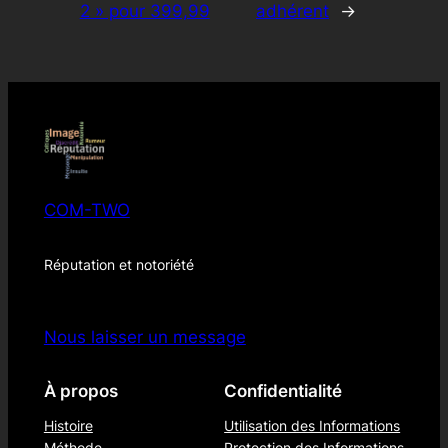
2 » pour 399,99
adhérent
→
COM-TWO
Réputation et notoriété
Nous laisser un message
À propos
Confidentialité
Histoire
Utilisation des Informations
Méthode
Protection des Informations