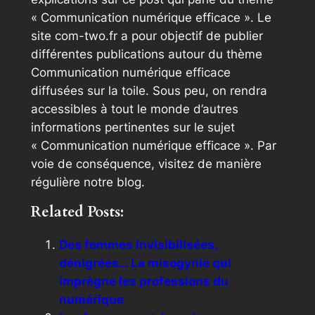
« Communication numérique efficace ». Le
site com-two.fr a pour objectif de publier
différentes publications autour du thème
Communication numérique efficace
diffusées sur la toile. Sous peu, on rendra
accessibles à tout le monde d’autres
informations pertinentes sur le sujet
« Communication numérique efficace ». Par
voie de conséquence, visitez de manière
régulière notre blog.
Related Posts:
Des femmes invisibilisées,
dénigrées… La misogynie qui
imprègne les professions du
numérique