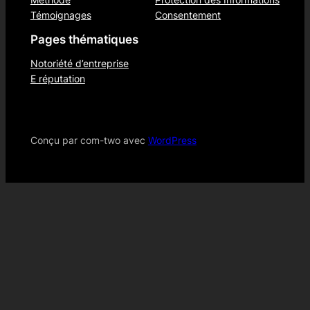
Témoignages
Consentement
Pages thématiques
Notoriété d’entreprise
E réputation
Conçu par com-two avec
WordPress