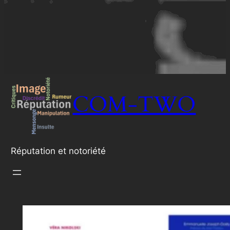
COM-TWO
Réputation et notoriété