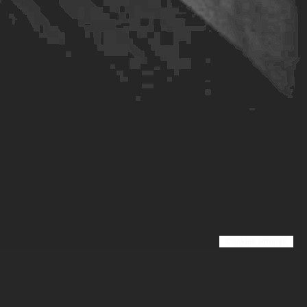
Cookies settings
A propos
Page Légale
Blog
Contact