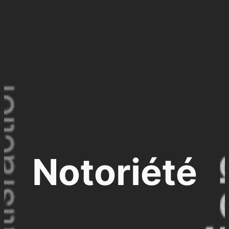
Notoriété