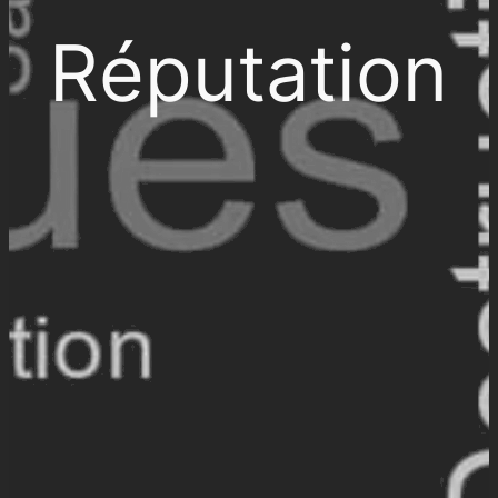
Réputation