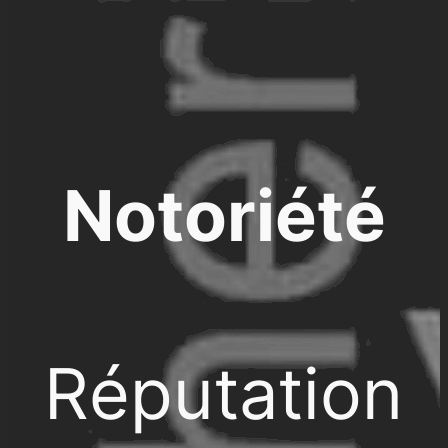
Notoriété
Réputation