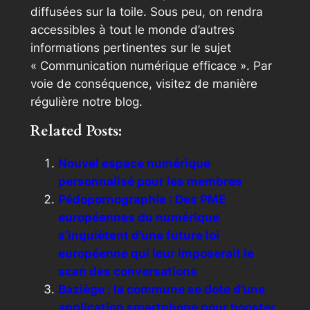
diffusées sur la toile. Sous peu, on rendra
accessibles à tout le monde d’autres
informations pertinentes sur le sujet
« Communication numérique efficace ». Par
voie de conséquence, visitez de manière
régulière notre blog.
Related Posts:
Nouvel espace numérique
personnalisé pour les membres
Pédopornographie : Des PME
européennes du numérique
s’inquiètent d’une future loi
européenne qui leur imposerait le
scan des conversations
Baziège : la commune se dote d’une
application smartphone pour booster