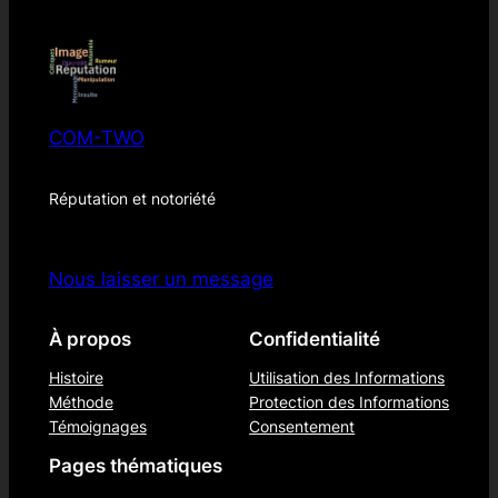
COM-TWO
Réputation et notoriété
Nous laisser un message
À propos
Confidentialité
Histoire
Utilisation des Informations
Méthode
Protection des Informations
Témoignages
Consentement
Pages thématiques