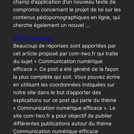
champ d’application d’un nouveau texte de
compromis concernant le projet de loi sur les
contenus pédopornographiques en ligne, qui
cherche également un nouvel …
Aller à la source
Beaucoup de réponses sont apportées par
cet article proposé par com-two.fr qui traite
du sujet « Communication numérique
efficace ». Ce post a été généré de la façon
la plus complète qui soit. Vous pouvez écrire
en utilisant les coordonnées indiquées sur
notre site dans le but d’apporter des
explications sur ce post qui parle du thème
« Communication numérique efficace ». Le
site com-two.fr a pour objectif de publier
différentes publications autour du thème
Communication numérique efficace