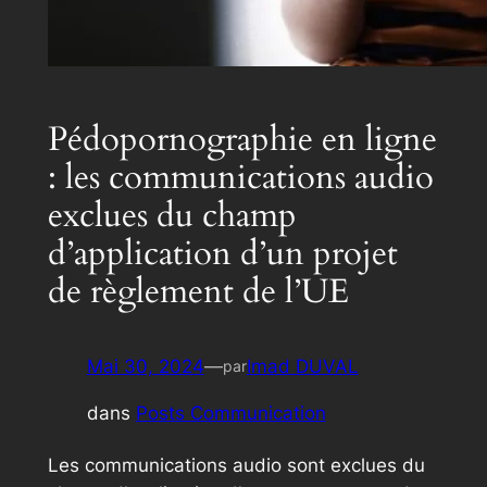
Pédopornographie en ligne
: les communications audio
exclues du champ
d’application d’un projet
de règlement de l’UE
Mai 30, 2024
—
Imad DUVAL
par
dans
Posts Communication
Les communications audio sont exclues du