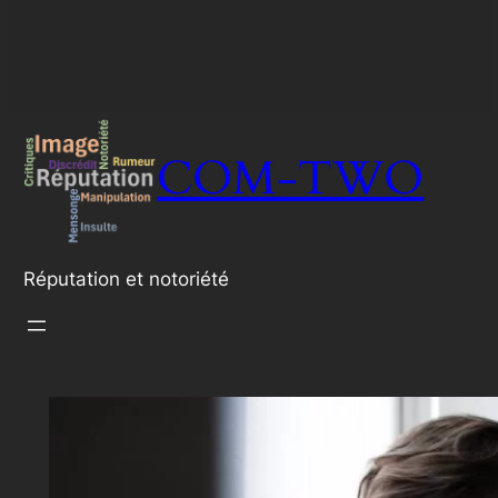
COM-TWO
Réputation et notoriété